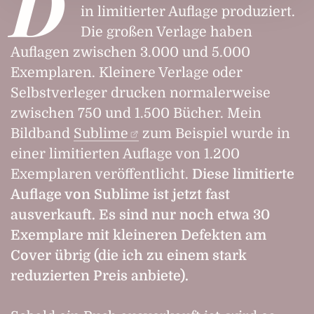
D
in limitierter Auflage produziert.
Die großen Verlage haben
Auflagen zwischen 3.000 und 5.000
Exemplaren. Kleinere Verlage oder
Selbstverleger drucken normalerweise
zwischen 750 und 1.500 Bücher. Mein
Bildband
Sublime
zum Beispiel wurde in
einer limitierten Auflage von 1.200
Exemplaren veröffentlicht.
Diese limitierte
Auflage von Sublime ist jetzt fast
ausverkauft. Es sind nur noch etwa 30
Exemplare mit kleineren Defekten am
Cover übrig (die ich zu einem stark
reduzierten Preis anbiete).