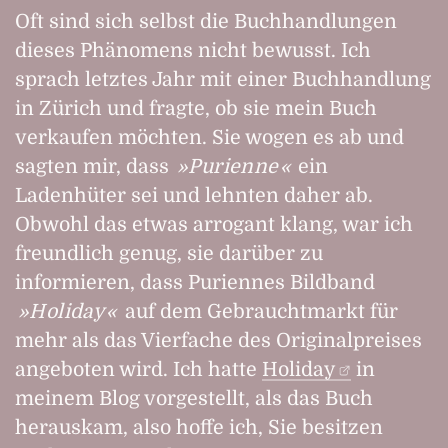
Oft sind sich selbst die Buchhandlungen
dieses Phänomens nicht bewusst. Ich
sprach letztes Jahr mit einer Buchhandlung
in Zürich und fragte, ob sie mein Buch
verkaufen möchten. Sie wogen es ab und
sagten mir, dass
Purienne
ein
Ladenhüter sei und lehnten daher ab.
Obwohl das etwas arrogant klang, war ich
freundlich genug, sie darüber zu
informieren, dass Puriennes Bildband
Holiday
auf dem Gebrauchtmarkt für
mehr als das Vierfache des Originalpreises
angeboten wird. Ich hatte
Holiday
in
meinem Blog vorgestellt, als das Buch
herauskam, also hoffe ich, Sie besitzen