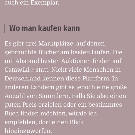
auch ein Exemplar.
Wo man kaufen kann
Es gibt drei Marktplätze, auf denen
gebrauchte Bücher am besten laufen. Die
mit Abstand besten Auktionen finden auf
Catawiki
statt. Nicht viele Menschen in
Deutschland kennen diese Plattform. In
anderen Ländern gibt es jedoch eine große
Anzahl von Sammlern. Falls Sie also einen
guten Preis erzielen oder ein bestimmtes
Buch finden möchten, würde ich
empfehlen, dort einen Blick
hineinzuwerfen.