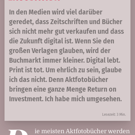
In den Medien wird viel darüber
geredet, dass Zeitschriften und Bücher
sich nicht mehr gut verkaufen und dass
die Zukunft digital ist. Wenn Sie den
großen Verlagen glauben, wird der
Buchmarkt immer kleiner. Digital lebt.
Print ist tot. Um ehrlich zu sein, glaube
ich das nicht. Denn Aktfotobücher
bringen eine ganze Menge Return on
Investment. Ich habe mich umgesehen.
Lesezeit: 3 Min.
ie meisten Aktfotobücher werden