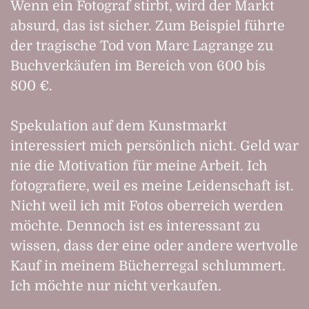
Wenn ein Fotograf stirbt, wird der Markt
absurd, das ist sicher. Zum Beispiel führte
der tragische Tod von Marc Lagrange zu
Buchverkäufen im Bereich von 600 bis
800 €.
Spekulation auf dem Kunstmarkt
interessiert mich persönlich nicht. Geld war
nie die Motivation für meine Arbeit. Ich
fotografiere, weil es meine Leidenschaft ist.
Nicht weil ich mit Fotos oberreich werden
möchte. Dennoch ist es interessant zu
wissen, dass der eine oder andere wertvolle
Kauf in meinem Bücherregal schlummert.
Ich möchte nur nicht verkaufen.