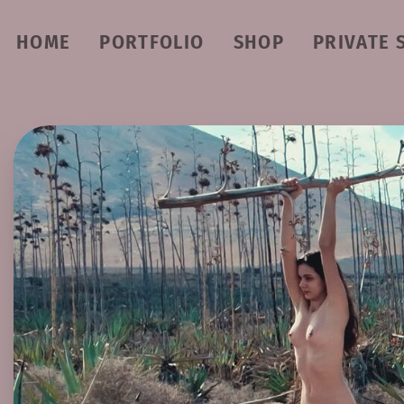
HOME
PORTFOLIO
SHOP
PRIVATE 