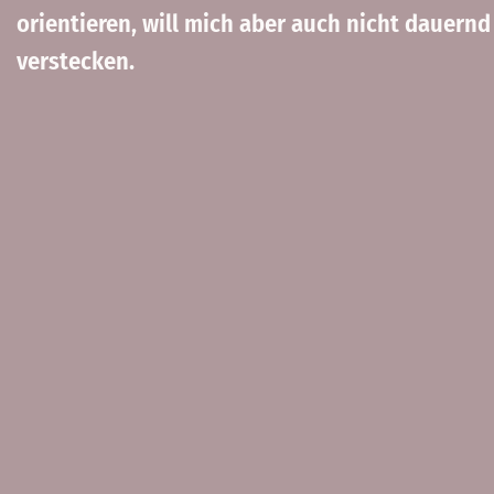
orientieren, will mich aber auch nicht dauern
verstecken.