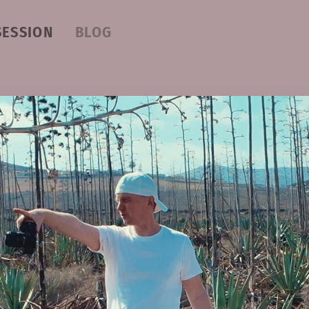
SESSION
BLOG