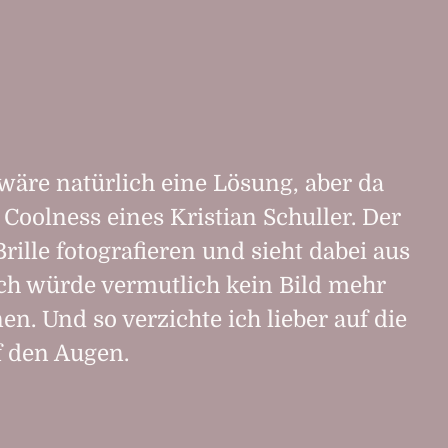
wäre natürlich eine Lösung, aber da
e Coolness eines Kristian Schuller. Der
rille fotografieren und sieht dabei aus
Ich würde vermutlich kein Bild mehr
en. Und so verzichte ich lieber auf die
f den Augen.