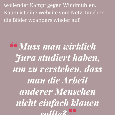
wollender Kampf gegen Wind­mühlen.
Kaum ist eine Website vom Netz, tauchen
die Bilder woanders wieder auf.
Muss man wirklich
Jura studiert haben,
um zu verstehen, dass
man die Arbeit
anderer Menschen
nicht einfach klauen
sollte?