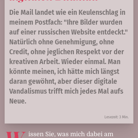
Die Mail landet wie ein Keulenschlag in
meinem Post­fach: "Ihre Bilder wurden
auf einer russischen Website entdeckt."
Natürlich ohne Genehmigung, ohne
Credit, ohne jeg­lichen Respekt vor der
kreativen Arbeit. Wieder einmal. Man
könnte meinen, ich hätte mich längst
daran ge­wöhnt, aber dieser digitale
Vandalismus trifft mich jedes Mal aufs
Neue.
Lesezeit: 3 Min.
W
issen Sie, was mich dabei am