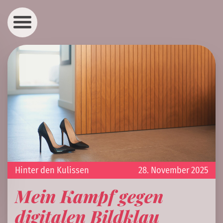
Hinter den Kulissen
28. November 2025
Mein Kampf gegen
digitalen Bildklau