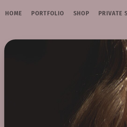
HOME
PORTFOLIO
SHOP
PRIVATE 