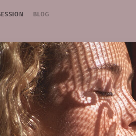
SESSION
BLOG