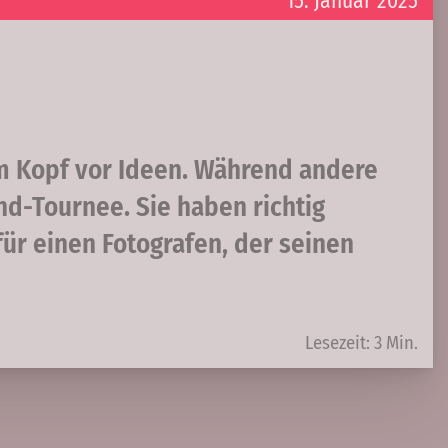
15. Januar 2025
em Kopf vor Ideen. Während andere
nd-Tournee. Sie haben richtig
 für einen Fotografen, der seinen
Lesezeit: 3 Min.