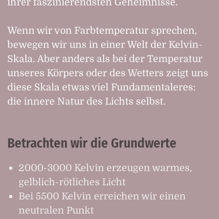
ihrer faszinierendsten Geheimnisse.
Wenn wir von Farbtemperatur sprechen,
bewegen wir uns in einer Welt der Kelvin-
Skala. Aber anders als bei der Temperatur
unseres Körpers oder des Wetters zeigt uns
diese Skala etwas viel Fundamentaleres:
die innere Natur des Lichts selbst.
Betrachten wir die Grundwerte
2000-3000 Kelvin erzeugen warmes,
gelblich-rötliches Licht
Bei 5500 Kelvin erreichen wir einen
neutralen Punkt