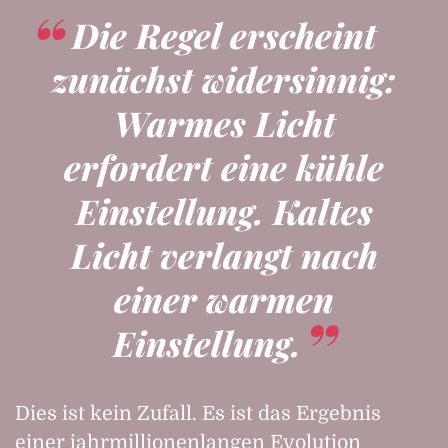
Die Regel erscheint
zunächst widersinnig:
Warmes Licht
erfordert eine kühle
Einstellung. Kaltes
Licht verlangt nach
einer warmen
Einstellung.
Dies ist kein Zufall. Es ist das Ergebnis
einer jahrmillionenlangen Evolution