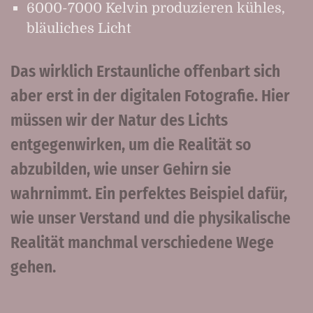
6000-7000 Kelvin produzieren kühles,
bläuliches Licht
Das wirklich Erstaunliche offenbart sich
aber erst in der digitalen Fotografie. Hier
müssen wir der Natur des Lichts
entgegenwirken, um die Realität so
abzubilden, wie unser Gehirn sie
wahrnimmt. Ein perfektes Beispiel dafür,
wie unser Verstand und die physikalische
Realität manchmal verschiedene Wege
gehen.