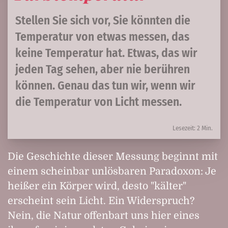
Stellen Sie sich vor, Sie könnten die
Temperatur von etwas messen, das
keine Temperatur hat. Etwas, das wir
jeden Tag sehen, aber nie berühren
können. Genau das tun wir, wenn wir
die Temperatur von Licht messen.
Lesezeit: 2 Min.
Die Geschichte dieser Messung beginnt mit
einem scheinbar unlösbaren Paradoxon: Je
heißer ein Körper wird, desto "kälter"
erscheint sein Licht. Ein Widerspruch?
Nein, die Natur offenbart uns hier eines