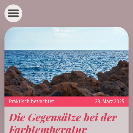
Praktisch betrachtet
28. März 2025
Die Gegensätze bei der
Farbtemperatur