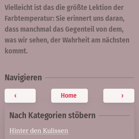
Vielleicht ist das die größte Lektion der
Farbtemperatur: Sie erinnert uns daran,
dass manchmal das Gegenteil von dem,
was wir sehen, der Wahrheit am nächsten
kommt.
Navigieren
‹
Home
›
Nach Kategorien stöbern
Hinter den Kulissen