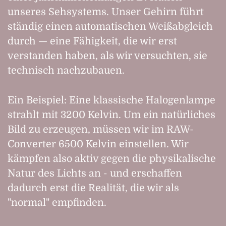
unseres Sehsystems. Unser Gehirn führt
ständig einen automatischen Weißabgleich
durch — eine Fähigkeit, die wir erst
verstanden haben, als wir versuchten, sie
technisch nachzubauen.
Ein Beispiel: Eine klassische Halogenlampe
strahlt mit 3200 Kelvin. Um ein natürliches
Bild zu erzeugen, müssen wir im RAW-
Converter 6500 Kelvin einstellen. Wir
kämpfen also aktiv gegen die physikalische
Natur des Lichts an - und erschaffen
dadurch erst die Realität, die wir als
"normal" empfinden.