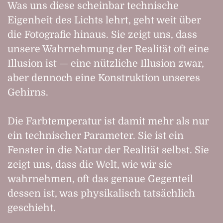
Was uns diese scheinbar technische
Eigenheit des Lichts lehrt, geht weit über
die Fotografie hinaus. Sie zeigt uns, dass
unsere Wahrnehmung der Realität oft eine
Illusion ist — eine nützliche Illusion zwar,
aber dennoch eine Konstruktion unseres
Gehirns.
Die Farbtemperatur ist damit mehr als nur
ein technischer Parameter. Sie ist ein
Fenster in die Natur der Realität selbst. Sie
zeigt uns, dass die Welt, wie wir sie
wahrnehmen, oft das genaue Gegenteil
dessen ist, was physikalisch tatsächlich
geschieht.