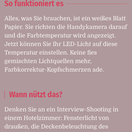
So funktioniert es
Alles, was Sie brauchen, ist ein weißes Blatt
Papier. Sie richten die Handykamera darauf
und die Farbtemperatur wird angezeigt.
Jetzt können Sie Ihr LED-Licht auf diese
Temperatur einstellen. Keine fies
gemischten Lichtquellen mehr,
Farbkorrektur-Kopfschmerzen ade.
Wann nützt das?
Denken Sie an ein Interview-Shooting in
einem Hotelzimmer: Fensterlicht von
draußen, die Deckenbeleuchtung des