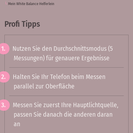
Mein White Balance Helferlein
Profi Tipps
Nutzen Sie den Durchschnittsmodus (5
Messungen) für genauere Ergebnisse
Halten Sie Ihr Telefon beim Messen
parallel zur Oberfläche
Messen Sie zuerst Ihre Hauptlichtquelle,
passen Sie danach die anderen daran
an