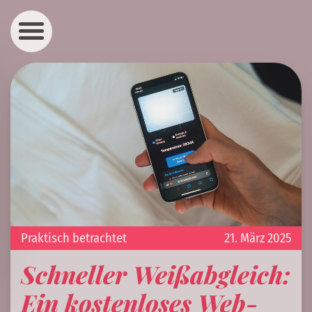
Praktisch betrachtet
21. März 2025
Schneller Weißabgleich:
Ein kostenloses Web-