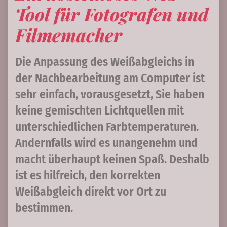
Tool für Fotografen und
Filmemacher
Die Anpassung des Weißabgleichs in
der Nachbearbeitung am Computer ist
sehr einfach, vorausgesetzt, Sie haben
keine gemischten Lichtquellen mit
unterschiedlichen Farbtemperaturen.
Andernfalls wird es unangenehm und
macht überhaupt keinen Spaß. Deshalb
ist es hilfreich, den korrekten
Weißabgleich direkt vor Ort zu
bestimmen.