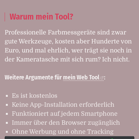
Warum mein Tool?
Professionelle Farbmessgeräte sind zwar
gute Werkzeuge, kosten aber Hunderte von
Euro, und mal ehrlich, wer trägt sie noch in
der Kameratasche mit sich rum? Ich nicht.
Weitere Argumente für
mein Web Tool
:
Es ist kostenlos
Keine App-Installation erforderlich
Funktioniert auf jedem Smartphone
Immer über den Browser zugänglich
Ohne Werbung und ohne Tracking