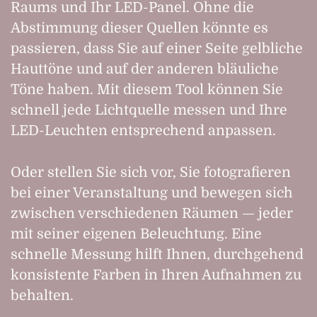
Raums und Ihr LED-Panel. Ohne die
Abstimmung dieser Quellen könnte es
passieren, dass Sie auf einer Seite gelbliche
Hauttöne und auf der anderen bläuliche
Töne haben. Mit diesem Tool können Sie
schnell jede Lichtquelle messen und Ihre
LED-Leuchten entsprechend anpassen.
Oder stellen Sie sich vor, Sie fotografieren
bei einer Veranstaltung und bewegen sich
zwischen verschiedenen Räumen — jeder
mit seiner eigenen Beleuchtung. Eine
schnelle Messung hilft Ihnen, durchgehend
konsistente Farben in Ihren Aufnahmen zu
behalten.