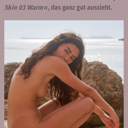
Skin 03 Warm
, das ganz gut aussieht.