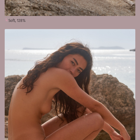
Soft, 128%