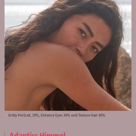
Gritty Portrait, 39%, Enhance Eyes 39% und Texture Hair 69%