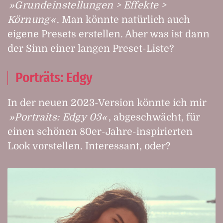
Grundeinstellungen > Effekte >
Körnung
. Man könnte natürlich auch
eigene Presets erstellen. Aber was ist dann
der Sinn einer langen Preset-Liste?
Porträts: Edgy
In der neuen 2023-Version könnte ich mir
Portraits: Edgy 03
, abgeschwächt, für
einen schönen 80er-Jahre-inspirierten
Look vorstellen. Interessant, oder?