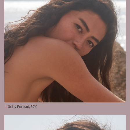
Gritty Portrait, 39%