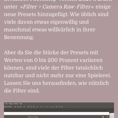
unter
Filter > Camera Raw-Filter
einige
neue Presets hinzugefügt. Wie üblich sind
viele davon etwas eigenwillig und
manchmal etwas willkürlich in ihrer
Benennung.
Aber da Sie die Stärke der Presets mit
Werten von 0 bis 200 Prozent variieren
können, sind viele der Filter tatsächlich
nutzbar und nicht mehr nur eine Spielerei.
Lassen Sie uns herausfinden, wie nützlich
die Filter sind.