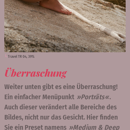
Travel TR 04, 39%
Überraschung
Weiter unten gibt es eine Überraschung!
Ein einfacher Menüpunkt
Porträts
.
Auch dieser verändert alle Bereiche des
Bildes, nicht nur das Gesicht. Hier finden
Sie ein Preset namens
Medium & Deep