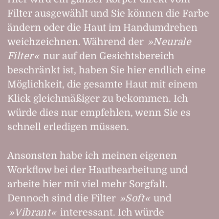
Filter ausgewählt und Sie können die Farbe
ändern oder die Haut im Handumdrehen
weichzeichnen. Während der
Neurale
Filter
nur auf den Gesichtsbereich
beschränkt ist, haben Sie hier endlich eine
Möglichkeit, die gesamte Haut mit einem
Klick gleichmäßiger zu bekommen. Ich
würde dies nur empfehlen, wenn Sie es
schnell erledigen müssen.
Ansonsten habe ich meinen eigenen
Workflow bei der Hautbearbeitung und
arbeite hier mit viel mehr Sorgfalt.
Dennoch sind die Filter
Soft
und
Vibrant
interessant. Ich würde