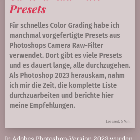
Presets
Für schnelles Color Grading habe ich
manchmal vorgefertigte Presets aus
Photoshops Camera Raw-Filter
verwendet. Dort gibt es viele Presets
und es dauert lange, alle durchzugehen.
Als Photoshop 2023 herauskam, nahm
ich mir die Zeit, die komplette Liste
durchzuarbeiten und berichte hier
meine Empfehlungen.
Lesezeit: 5 Min.
In Adobes Photoshop-Version 2023 wurden