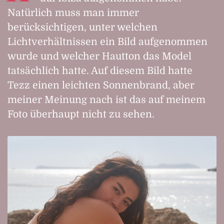
Natürlich muss man immer
berücksichtigen, unter welchen
Lichtverhältnissen ein Bild aufgenommen
wurde und welcher Hautton das Model
tatsächlich hatte. Auf diesem Bild hatte
Tezz einen leichten Sonnenbrand, aber
meiner Meinung nach ist das auf meinem
Foto überhaupt nicht zu sehen.