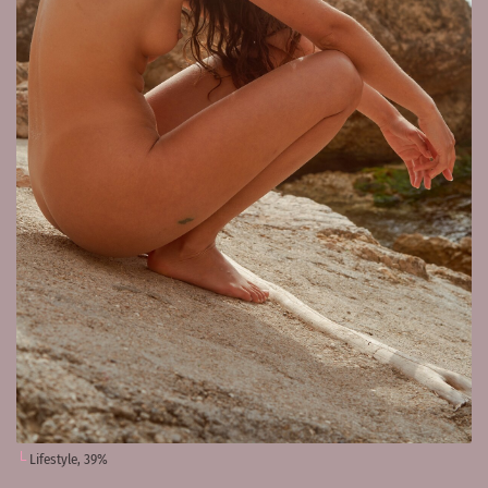
Lifestyle, 39%