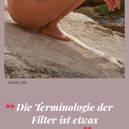
Vibrant, 69%
Die Terminologie der
Filter ist etwas