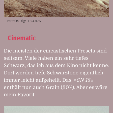
Portraits Edgy PE 03, 69%
Cinematic
Die meisten der cineastischen Presets sind
seltsam. Viele haben ein sehr tiefes
Schwarz, das ich aus dem Kino nicht kenne.
Dort werden tiefe Schwarztöne eigentlich
immer leicht aufgehellt. Das
CN 18
enthält nun auch Grain (20%). Aber es wäre
mein Favorit.