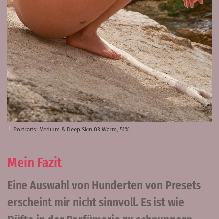
Portraits: Medium & Deep Skin 03 Warm, 51%
Mein Fazit
Eine Auswahl von Hunderten von Presets
erscheint mir nicht sinnvoll. Es ist wie