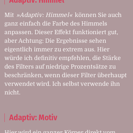
Adaptiv: Himmel
Mit
Adaptiv: Himmel
können Sie auch
ganz einfach die Farbe des Himmels
anpassen. Dieser Effekt funktioniert gut,
aber Achtung: Die Ergebnisse sehen
eigentlich immer zu extrem aus. Hier
würde ich definitiv empfehlen, die Stärke
des Filters auf niedrige Prozentsätze zu
beschränken, wenn dieser Filter überhaupt
verwendet wird. Ich selbst verwende ihn
nicht.
Adaptiv: Motiv
Hier wird ein ganzer Körper direkt vom