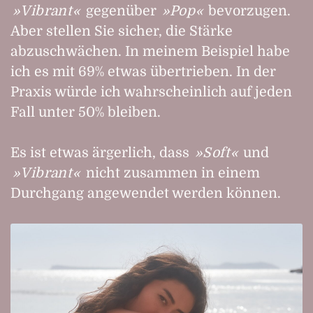
Vibrant
gegenüber
Pop
bevorzugen.
Aber stellen Sie sicher, die Stärke
abzuschwächen. In meinem Beispiel habe
ich es mit 69% etwas übertrieben. In der
Praxis würde ich wahrscheinlich auf jeden
Fall unter 50% bleiben.
Es ist etwas ärgerlich, dass
Soft
und
Vibrant
nicht zusammen in einem
Durchgang angewendet werden können.