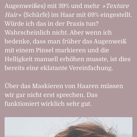
Augenweißes) mit 39% und mehr
Texture
Hair
(Schärfe) im Haar mit 69% eingestellt.
Würde ich das in der Praxis tun?
Wahrscheinlich nicht. Aber wenn ich
bedenke, dass man früher das Augenweiß
mit einem Pinsel markieren und die
Helligkeit manuell erhöhen musste, ist dies
bereits eine eklatante Vereinfachung.
Über das Maskieren von Haaren müssen
wir gar nicht erst sprechen. Das
funktioniert wirklich sehr gut.