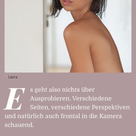
Laura
E
s geht also nichts über
Ausprobieren. Verschiedene
Seiten, verschiedene Perspektiven
und natürlich auch frontal in die Kamera
schauend.