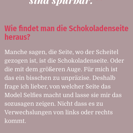
Wie findet man die Schokoladenseite
heraus?
Manche sagen, die Seite, wo der Scheitel
gezogen ist, ist die Schokoladenseite. Oder
die mit dem größeren Auge. Für mich ist
das ein bisschen zu unpräzise. Deshalb
frage ich lieber, von welcher Seite das
Model Selfies macht und lasse sie mir das
sozusagen zeigen. Nicht dass es zu
Verwechslungen von links oder rechts
kommt.