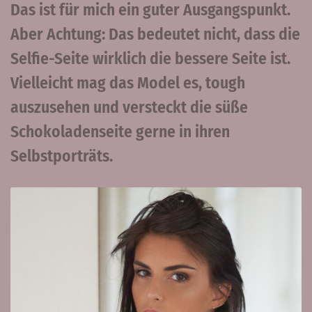
Das ist für mich ein guter Ausgangspunkt.
Aber Achtung: Das bedeutet nicht, dass die
Selfie-Seite wirklich die bessere Seite ist.
Vielleicht mag das Model es, tough
auszusehen und versteckt die süße
Schokoladenseite gerne in ihren
Selbstporträts.