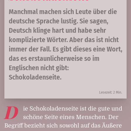
Manchmal machen sich Leute über die
deutsche Sprache lustig. Sie sagen,
Deutsch klinge hart und habe sehr
komplizierte Wörter. Aber das ist nicht
immer der Fall. Es gibt dieses eine Wort,
das es erstaunlicherweise so im
Englischen nicht gibt:
Schokoladenseite.
Lesezeit: 2 Min.
D
ie Schokoladenseite ist die gute und
schöne Seite eines Menschen. Der
Begriff bezieht sich sowohl auf das Äußere