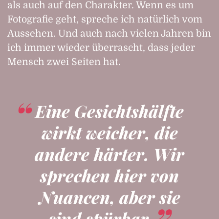
als auch auf den Charakter. Wenn es um
Fotografie geht, spreche ich natürlich vom
Aussehen. Und auch nach vielen Jahren bin
ich immer wieder überrascht, dass jeder
Mensch zwei Seiten hat.
Eine Gesichtshälfte
wirkt weicher, die
andere härter. Wir
sprechen hier von
Nuancen, aber sie
sind spürbar.