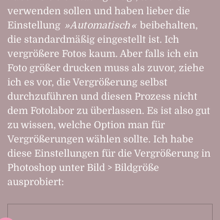
verwenden sollen und haben lieber die
Einstellung
Automatisch
beibehalten,
die standardmäßig eingestellt ist. Ich
vergrößere Fotos kaum. Aber falls ich ein
Foto größer drucken muss als zuvor, ziehe
ich es vor, die Vergrößerung selbst
durchzuführen und diesen Prozess nicht
dem Fotolabor zu überlassen. Es ist also gut
zu wissen, welche Option man für
Vergrößerungen wählen sollte. Ich habe
diese Einstellungen für die Vergrößerung in
Photoshop unter Bild > Bildgröße
ausprobiert: