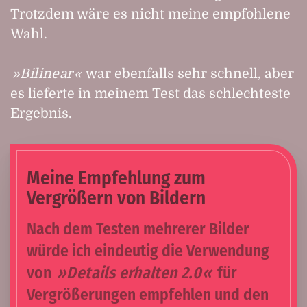
Trotzdem wäre es nicht meine empfohlene
Wahl.
Bilinear
war ebenfalls sehr schnell, aber
es lieferte in meinem Test das schlechteste
Ergebnis.
Meine Empfehlung zum
Vergrößern von Bildern
Nach dem Testen mehrerer Bilder
würde ich eindeutig die Verwendung
von
Details erhalten 2.0
für
Vergrößerungen empfehlen und den