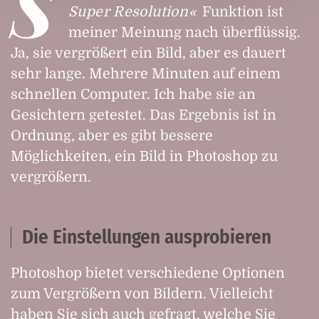
S
Super Resolution
Funktion ist
meiner Meinung nach überflüssig.
Ja, sie vergrößert ein Bild, aber es dauert
sehr lange. Mehrere Minuten auf einem
schnellen Computer. Ich habe sie an
Gesichtern getestet. Das Ergebnis ist in
Ordnung, aber es gibt bessere
Möglichkeiten, ein Bild in Photoshop zu
vergrößern.
Die Einstellungen ausprobieren
Photoshop bietet verschiedene Optionen
zum Vergrößern von Bildern. Vielleicht
haben Sie sich auch gefragt, welche Sie