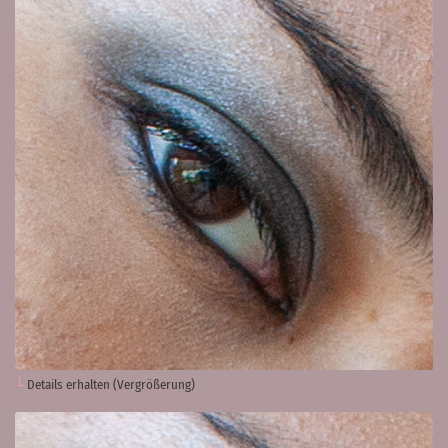
Details erhalten (Vergrößerung)