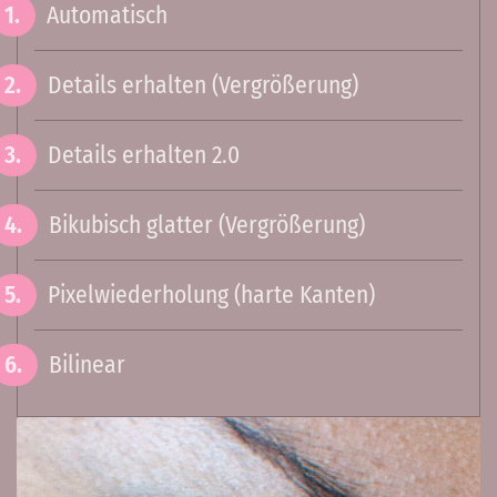
Automatisch
Details erhalten (Vergrößerung)
Details erhalten 2.0
Bikubisch glatter (Vergrößerung)
Pixelwiederholung (harte Kanten)
Bilinear