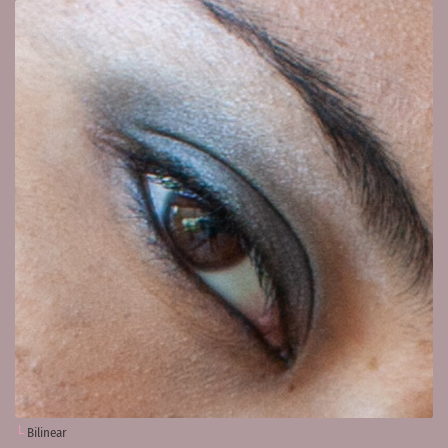
Bilinear