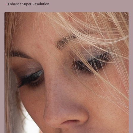
Enhance Super Resolution