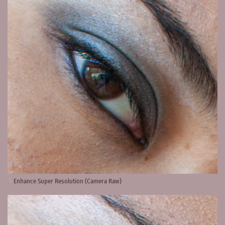
Enhance Super Resolution (Camera Raw)