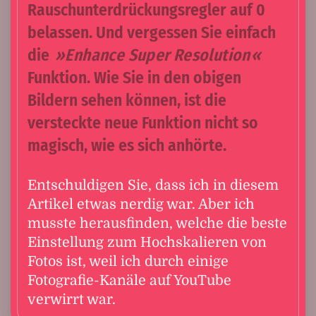
Rauschunterdrückungsregler auf 0
belassen. Und vergessen Sie einfach
die
Enhance Super Resolution
Funktion. Wie Sie in den obigen
Bildern sehen können, ist die
versteckte neue Funktion nicht so
magisch, wie es sich anhörte.
Entschuldigen Sie, dass ich in diesem
Artikel etwas nerdig war. Aber ich
musste herausfinden, welche die beste
Einstellung zum Hochskalieren von
Fotos ist, weil ich durch einige
Fotografie-Kanäle auf YouTube
verwirrt war.