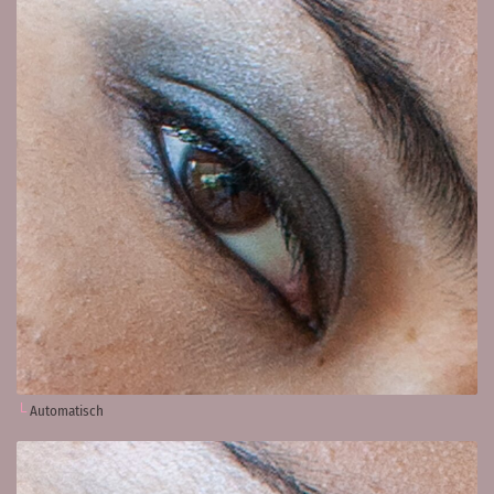
Automatisch