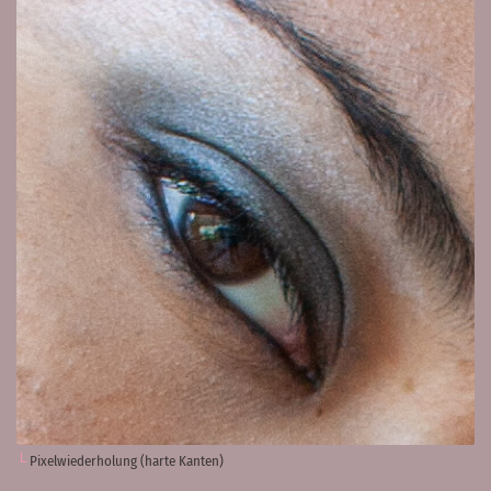
Pixelwiederholung (harte Kanten)