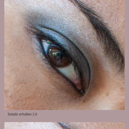
Details erhalten 2.0