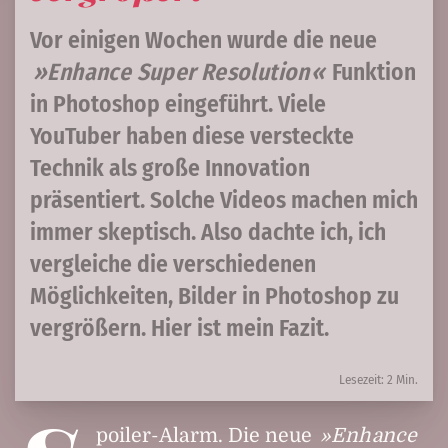
Vor einigen Wochen wurde die neue
Enhance Super Resolution
Funktion
in Photoshop eingeführt. Viele
YouTuber haben diese versteckte
Technik als große Innovation
präsentiert. Solche Videos machen mich
immer skeptisch. Also dachte ich, ich
vergleiche die verschiedenen
Möglichkeiten, Bilder in Photoshop zu
vergrößern. Hier ist mein Fazit.
Lesezeit: 2 Min.
poiler-Alarm. Die neue
Enhance