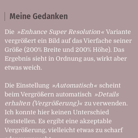
Meine Gedanken
Die
Enhance Super Resolution
Variante
vergrößert ein Bild auf das Vierfache seiner
Größe (200% Breite und 200% Höhe). Das
Ergebnis sieht in Ordnung aus, wirkt aber
etwas weich.
Die Einstellung
Automatisch
scheint
beim Vergrößern automatisch
Details
erhalten (Vergrößerung)
zu verwenden.
Ich konnte hier keinen Unterschied
feststellen. Es ergibt eine akzeptable
Vergrößerung, vielleicht etwas zu scharf