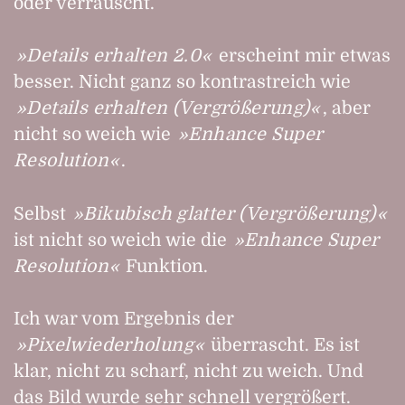
oder verrauscht.
Details erhalten 2.0
erscheint mir etwas
besser. Nicht ganz so kontrastreich wie
Details erhalten (Vergrößerung)
, aber
nicht so weich wie
Enhance Super
Resolution
.
Selbst
Bikubisch glatter (Vergrößerung)
ist nicht so weich wie die
Enhance Super
Resolution
Funktion.
Ich war vom Ergebnis der
Pixelwiederholung
überrascht. Es ist
klar, nicht zu scharf, nicht zu weich. Und
das Bild wurde sehr schnell vergrößert.