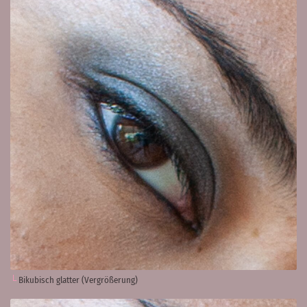
Bikubisch glatter (Vergrößerung)