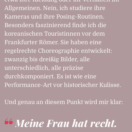
Allgemeinen. Nein, ich studiere ihre
Kameras und ihre Posing-Routinen.
Besonders faszinierend finde ich die
koreanischen Touristinnen vor dem
Frankfurter Römer. Sie haben eine
regelrechte Choreographie entwickelt:
zwanzig bis dreißig Bilder, alle
unterschiedlich, alle präzise
durchkomponiert. Es ist wie eine
Performance-Art vor historischer Kulisse.
Und genau an diesem Punkt wird mir klar:
Meine Frau hat recht.