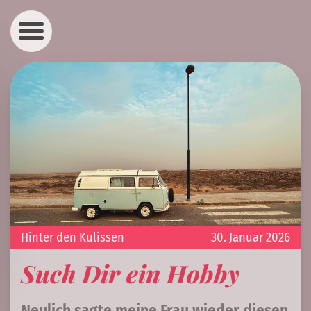
Hinter den Kulissen
30. Januar 2026
Such Dir ein Hobby
Neulich sagte meine Frau wieder diesen