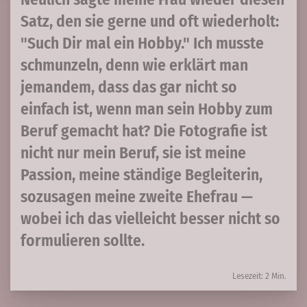
Satz, den sie gerne und oft wiederholt:
"Such Dir mal ein Hobby." Ich musste
schmunzeln, denn wie erklärt man
jemandem, dass das gar nicht so
einfach ist, wenn man sein Hobby zum
Beruf gemacht hat? Die Fotografie ist
nicht nur mein Beruf, sie ist meine
Passion, meine ständige Begleiterin,
sozusagen meine zweite Ehefrau —
wobei ich das vielleicht besser nicht so
formulieren sollte.
Lesezeit: 2 Min.