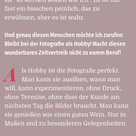
fast ein bisschen peinlich, das zu
erwähnen, aber es ist wahr.
Und genau diesen Menschen möchte ich zurufen:
Bleibt bei der Fotografie als Hobby! Macht diesen
wunderbaren Zeitvertreib nicht zu eurem Beruf!
A
ls Hobby ist die Fotografie perfekt.
Man kann sie ausüben, wann man
will, kann experimentieren, ohne Druck,
ohne Termine, ohne dass der Kunde am
nächsten Tag die Bilder braucht. Man kann
sie genießen wie einen guten Wein. Nur in
Maßen und zu besonderen Gelegenheiten.