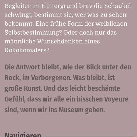
Begleiter im Hintergrund brav die Schaukel
schwingt, bestimmt sie, wer was zu sehen
bekommt. Eine frühe Form der weiblichen
Selbstbestimmung? Oder doch nur das
männliche Wunschdenken eines
Rokokomalers?
Die Antwort bleibt, wie der Blick unter den
Rock, im Verborgenen. Was bleibt, ist
große Kunst. Und das leicht beschämte
Gefühl, dass wir alle ein bisschen Voyeure
sind, wenn wir ins Museum gehen.
Navigieren