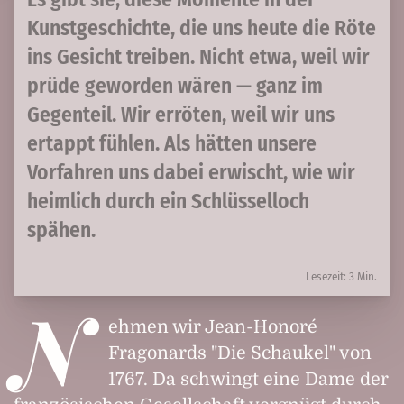
Kunstgeschichte, die uns heute die Röte
ins Gesicht treiben. Nicht etwa, weil wir
prüde geworden wären — ganz im
Gegenteil. Wir erröten, weil wir uns
ertappt fühlen. Als hätten unsere
Vorfahren uns dabei erwischt, wie wir
heimlich durch ein Schlüsselloch
spähen.
Lesezeit: 3 Min.
N
ehmen wir Jean-Honoré
Fragonards "Die Schaukel" von
1767. Da schwingt eine Dame der