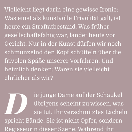
Vielleicht liegt darin eine gewisse Ironie:
Was einst als kunstvolle Frivolität galt, ist
heute ein Straftatbestand. Was früher
gesellschaftsfähig war, landet heute vor
Gericht. Nur in der Kunst dürfen wir noch
schmunzelnd den Kopf schütteln über die
frivolen Späße unserer Vorfahren. Und
heimlich denken: Waren sie vielleicht
ehrlicher als wir?
D
ie junge Dame auf der Schaukel
übrigens scheint zu wissen, was
sie tut. Ihr verschmitztes Lächeln
spricht Bände. Sie ist nicht Opfer, sondern
Regisseurin dieser Szene. Während ihr