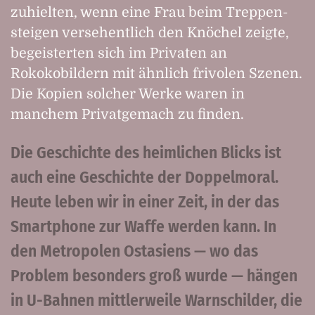
zuhielten, wenn eine Frau beim Treppen­
steigen versehentlich den Knöchel zeigte,
begeisterten sich im Privaten an
Rokokobildern mit ähnlich frivolen Szenen.
Die Kopien solcher Werke waren in
manchem Privatgemach zu finden.
Die Geschichte des heimlichen Blicks ist
auch eine Geschichte der Doppelmoral.
Heute leben wir in einer Zeit, in der das
Smartphone zur Waffe werden kann. In
den Metropolen Ostasiens — wo das
Problem besonders groß wurde — hängen
in U-Bahnen mittlerweile Warnschilder, die