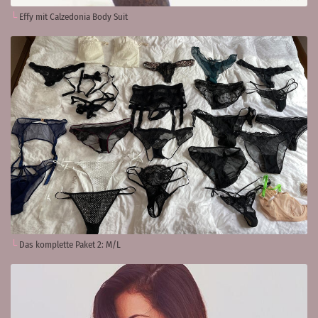
Effy mit Calzedonia Body Suit
Das komplette Paket 2: M/L