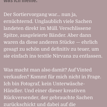
was ich meine.
Der Sortiervorgang war… nun ja,
ernüchternd. Unglaublich viele Sachen
landeten direkt im Müll. Verschlissene
Spitze, ausgeleierte Bänder. Aber dann
waren da diese anderen Stücke — ehrlich
gesagt zu schön und definitiv zu teuer, um
sie einfach ins textile Nirvana zu entlassen.
Was macht man also damit? Auf Vinted
verkaufen? Kommt für mich nicht in Frage.
Ich bin Fotograf, kein Unterwäsche-
Händler. Und einer dieser kreativen
Rückversender, der gebrauchte Sachen
zurückschickt und dabei auf die