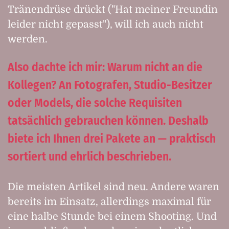
Tränendrüse drückt ("Hat meiner Freundin
leider nicht gepasst"), will ich auch nicht
werden.
Also dachte ich mir: Warum nicht an die
Kollegen? An Fotografen, Studio-Besitzer
oder Models, die solche Requisiten
tatsächlich gebrauchen können. Deshalb
biete ich Ihnen drei Pakete an — praktisch
sortiert und ehrlich beschrieben.
Die meisten Artikel sind neu. Andere waren
bereits im Einsatz, allerdings maximal für
eine halbe Stunde bei einem Shooting. Und