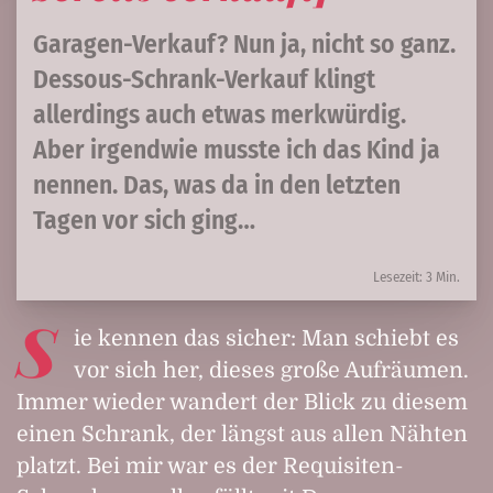
Garagen-Verkauf? Nun ja, nicht so ganz.
Dessous-Schrank-Verkauf klingt
allerdings auch etwas merkwürdig.
Aber irgendwie musste ich das Kind ja
nennen. Das, was da in den letzten
Tagen vor sich ging…
Lesezeit: 3 Min.
S
ie kennen das sicher: Man schiebt es
vor sich her, dieses große Aufräumen.
Immer wieder wandert der Blick zu diesem
einen Schrank, der längst aus allen Nähten
platzt. Bei mir war es der Requisiten-