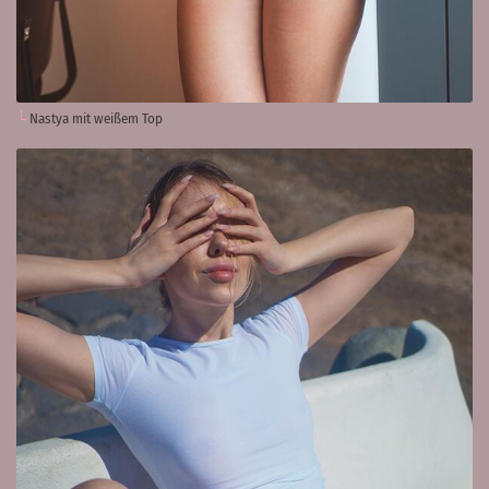
Nastya mit weißem Top