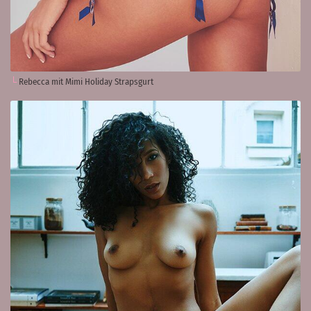
Rebecca mit Mimi Holiday Strapsgurt