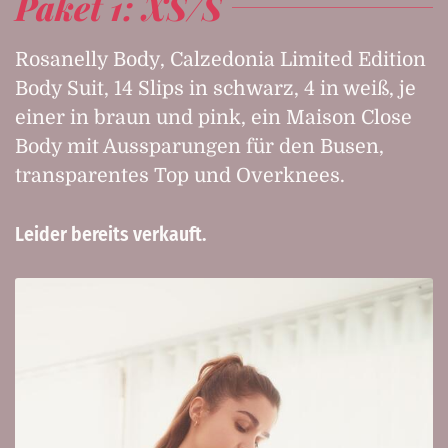
Paket 1: XS/S
Rosanelly Body, Calzedonia Limited Edition
Body Suit, 14 Slips in schwarz, 4 in weiß, je
einer in braun und pink, ein Maison Close
Body mit Aussparungen für den Busen,
transparentes Top und Overknees.
Leider bereits verkauft.