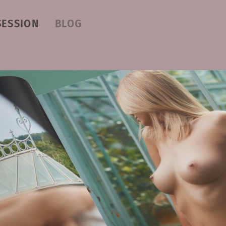
SESSION
BLOG