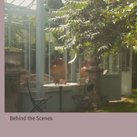
Behind the Scenes