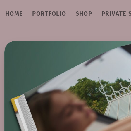
HOME
PORTFOLIO
SHOP
PRIVATE 