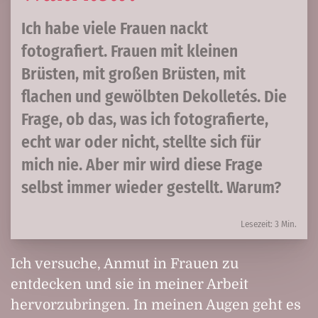
Ich habe viele Frauen nackt
fotografiert. Frauen mit kleinen
Brüsten, mit großen Brüsten, mit
flachen und gewölbten Dekolletés. Die
Frage, ob das, was ich fotografierte,
echt war oder nicht, stellte sich für
mich nie. Aber mir wird diese Frage
selbst immer wieder gestellt. Warum?
Lesezeit: 3 Min.
Ich versuche, Anmut in Frauen zu
entdecken und sie in meiner Arbeit
hervorzubringen. In meinen Augen geht es