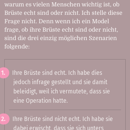
warum es vielen Menschen wichtig ist, ob
Brüste echt sind oder nicht. Ich stelle diese
Frage nicht. Denn wenn ich ein Model
frage, ob ihre Brüste echt sind oder nicht,
sind die drei einzig möglichen Szenarien
folgende:
Ihre Brüste sind echt. Ich habe dies
jedoch infrage gestellt und sie damit
beleidigt, weil ich vermutete, dass sie
eine Operation hatte.
Ihre Brüste sind nicht echt. Ich habe sie
dabei erwischt, dass sie sich unters