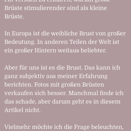
Brüste stimulierender sind als kleine
Brüste.
In Europa ist die weibliche Brust von großer
Bedeutung. In anderen Teilen der Welt ist
ein großer Hintern weitaus beliebter.
Aber für uns ist es die Brust. Das kann ich
ganz subjektiv aus meiner Erfahrung
berichten. Fotos mit großen Brüsten
verkaufen sich besser. Manchmal finde ich
das schade, aber darum geht es in diesem
Artikel nicht.
Vielmehr möchte ich die Frage beleuchten,