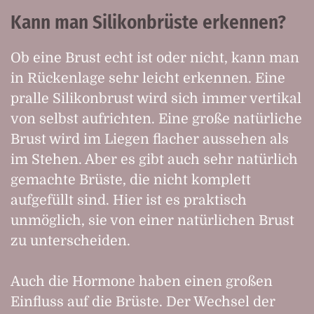
Kann man Silikonbrüste erkennen?
Ob eine Brust echt ist oder nicht, kann man
in Rückenlage sehr leicht erkennen. Eine
pralle Silikonbrust wird sich immer vertikal
von selbst aufrichten. Eine große natürliche
Brust wird im Liegen flacher aussehen als
im Stehen. Aber es gibt auch sehr natürlich
gemachte Brüste, die nicht komplett
aufgefüllt sind. Hier ist es praktisch
unmöglich, sie von einer natürlichen Brust
zu unterscheiden.
Auch die Hormone haben einen großen
Einfluss auf die Brüste. Der Wechsel der