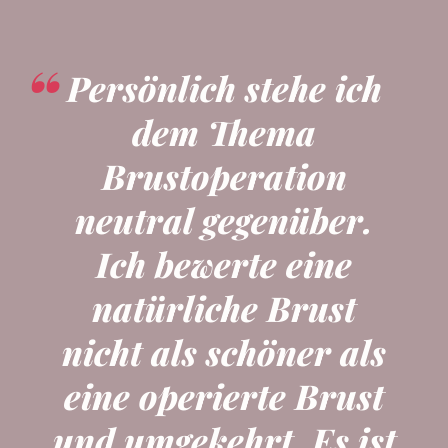
Persönlich stehe ich
dem Thema
Brustoperation
neutral gegenüber.
Ich bewerte eine
natürliche Brust
nicht als schöner als
eine operierte Brust
und umgekehrt. Es ist