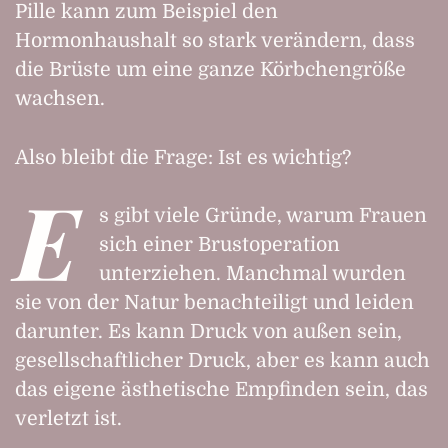
Pille kann zum Beispiel den
Hormonhaushalt so stark verändern, dass
die Brüste um eine ganze Körbchengröße
wachsen.
Also bleibt die Frage: Ist es wichtig?
E
s gibt viele Gründe, warum Frauen
sich einer Brustoperation
unterziehen. Manchmal wurden
sie von der Natur benachteiligt und leiden
darunter. Es kann Druck von außen sein,
gesellschaftlicher Druck, aber es kann auch
das eigene ästhetische Empfinden sein, das
verletzt ist.