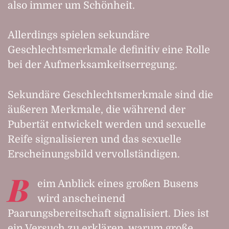
also immer um Schönheit.
Allerdings spielen sekundäre
Geschlechtsmerkmale definitiv eine Rolle
bei der Aufmerksamkeitserregung.
Sekundäre Geschlechtsmerkmale sind die
äußeren Merkmale, die während der
Pubertät entwickelt werden und sexuelle
Reife signalisieren und das sexuelle
Erscheinungsbild vervollständigen.
B
eim Anblick eines großen Busens
wird anscheinend
Paarungsbereitschaft signalisiert. Dies ist
ein Versuch zu erklären, warum große