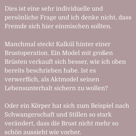
Dies ist eine sehr individuelle und
persönliche Frage und ich denke nicht, dass
Fremde sich hier einmischen sollten.
Manchmal steckt Kalkül hinter einer
Brustoperation. Ein Model mit großen
Brüsten verkauft sich besser, wie ich oben
bereits beschrieben habe. Ist es
verwerflich, als Aktmodel seinen
Lebensunterhalt sichern zu wollen?
Oder ein Körper hat sich zum Beispiel nach
Schwangerschaft und Stillen so stark
verändert, dass die Brust nicht mehr so
schön aussieht wie vorher.