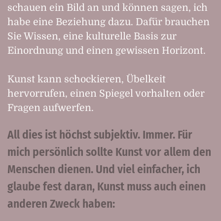
schauen ein Bild an und können sagen, ich
habe eine Beziehung dazu. Dafür brauchen
Sie Wissen, eine kulturelle Basis zur
Einordnung und einen gewissen Horizont.
Kunst kann schockieren, Übelkeit
hervorrufen, einen Spiegel vorhalten oder
Fragen aufwerfen.
All dies ist höchst subjektiv. Immer. Für
mich persönlich sollte Kunst vor allem den
Menschen dienen. Und viel einfacher, ich
glaube fest daran, Kunst muss auch einen
anderen Zweck haben: