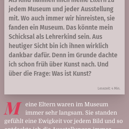
jedem Museum und jeder Ausstellung
mit. Wo auch immer wir hinreisten, sie
fanden ein Museum. Das könnte mein
Schicksal als Lehrerkind sein. Aus
heutiger Sicht bin ich ihnen wirklich
dankbar dafür. Denn im Grunde dachte
ich schon früh über Kunst nach. Und
über die Frage: Was ist Kunst?
Lesezeit: 4 Min.
M
eine Eltern waren im Museum
immer sehr langsam. Sie standen
gefühlt eine Ewigkeit vor jedem Bild und so