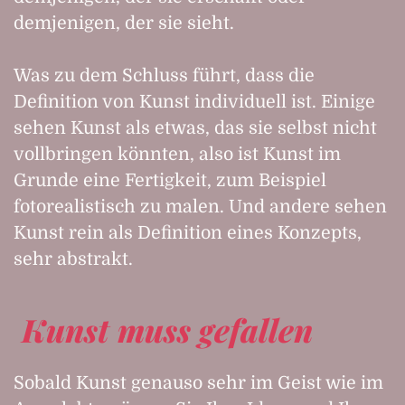
demjenigen, der sie sieht.
Was zu dem Schluss führt, dass die
Definition von Kunst individuell ist. Einige
sehen Kunst als etwas, das sie selbst nicht
vollbringen könnten, also ist Kunst im
Grunde eine Fertigkeit, zum Beispiel
fotorealistisch zu malen. Und andere sehen
Kunst rein als Definition eines Konzepts,
sehr abstrakt.
Kunst muss gefallen
Sobald Kunst genauso sehr im Geist wie im