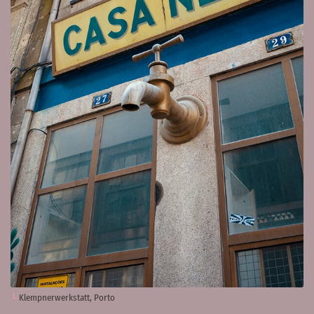
Klempnerwerkstatt, Porto