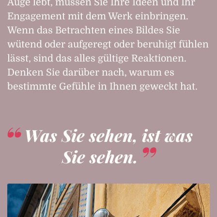
Auge lebt, müssen Sie Ihre Ideen und Ihr
Engagement mit dem Werk einbringen.
Wenn das Betrachten eines Bildes Sie
wütend oder aufgeregt oder beruhigt fühlen
lässt, sind das alles gültige Reaktionen.
Denken Sie darüber nach, warum es
bestimmte Gefühle in Ihnen geweckt hat.
Was Sie sehen, ist was
Sie sehen.