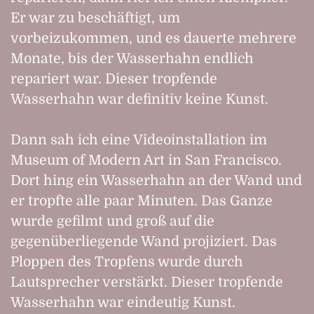
Er war zu beschäftigt, um
vorbeizukommen, und es dauerte mehrere
Monate, bis der Wasserhahn endlich
repariert war. Dieser tropfende
Wasserhahn war definitiv keine Kunst.
Dann sah ich eine Videoinstallation im
Museum of Modern Art in San Francisco.
Dort hing ein Wasserhahn an der Wand und
er tropfte alle paar Minuten. Das Ganze
wurde gefilmt und groß auf die
gegenüberliegende Wand projiziert. Das
Ploppen des Tropfens wurde durch
Lautsprecher verstärkt. Dieser tropfende
Wasserhahn war eindeutig Kunst.