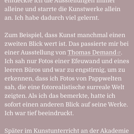
entdeckte ich die Ausstellungen immer
alleine und starrte die Kunstwerke allein
an. Ich habe dadurch viel gelernt.
Zum Beispiel, dass Kunst manchmal einen
zweiten Blick wert ist. Das passierte mir bei
einer Ausstellung von
Thomas Demand
.
Ich sah nur Fotos einer Efeuwand und eines
leeren Büros und war zu engstirnig, um zu
erkennen, dass ich Fotos von Pappwelten
sah, die eine fotorealistische surreale Welt
zeigten. Als ich das bemerkte, hatte ich
sofort einen anderen Blick auf seine Werke.
Ich war tief beeindruckt.
Später im Kunstunterricht an der Akademie