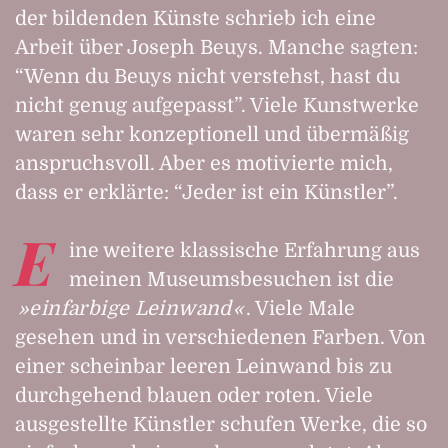
der bildenden Künste schrieb ich eine
Arbeit über Joseph Beuys. Manche sagten:
“Wenn du Beuys nicht verstehst, hast du
nicht genug aufgepasst”. Viele Kunstwerke
waren sehr konzeptionell und übermäßig
anspruchsvoll. Aber es motivierte mich,
dass er erklärte: “Jeder ist ein Künstler”.
E
ine weitere klassische Erfahrung aus
meinen Museumsbesuchen ist die
einfarbige Leinwand
. Viele Male
gesehen und in verschiedenen Farben. Von
einer scheinbar leeren Leinwand bis zu
durchgehend blauen oder roten. Viele
ausgestellte Künstler schufen Werke, die so