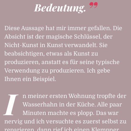
Bedeutung.
Diese Aussage hat mir immer gefallen. Die
Absicht ist der magische Schlüssel, der
Nicht-Kunst in Kunst verwandelt. Sie
beabsichtigen, etwas als Kunst zu
produzieren, anstatt es für seine typische
Verwendung zu produzieren. Ich gebe
Ihnen ein Beispiel.
I
n meiner ersten Wohnung tropfte der
Wasserhahn in der Küche. Alle paar
Minuten machte es plopp. Das war
nervig und ich versuchte es zuerst selbst zu
reparieren, dann rief ich einen Klempner.