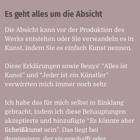
Es geht alles um die Absicht
Die Absicht kann vor der Produktion des
Werks entstehen oder Sie verwandeln es in
Kunst, indem Sie es einfach Kunst nennen.
Diese Erklärungen sowie Beuys' “Alles ist
Kunst” und “Jeder ist ein Künstler”
verwirrten mich immer noch sehr.
Ich habe das für mich selbst in Einklang
gebracht, indem ich diese Behauptungen
akzeptierte und hinzufügte “Es könnte aber
Scheißkunst
sein”. Das liegt bei
demjenigen, der sie erschafft oder