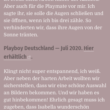
Aber auch für die Playmate vor mir. Ich
sagte ihr, sie solle die Augen schließen und
sie öffnen, wenn ich bis drei zähle. So
verhinderten wir, dass ihre Augen von der
Sonne tränten.
Playboy Deutschland — Juli 2020.
Hier
erhältlich
.
Klingt nicht super entspannend, ich weiß.
Aber neben der harten Arbeit wollten wir
sicherstellen, dass wir eine schöne Auswahl
an Bildern bekommen. Und wir haben es
gut hinbekommen! Ehrlich gesagt muss ich
zugeben, dass Isabella wunderschön