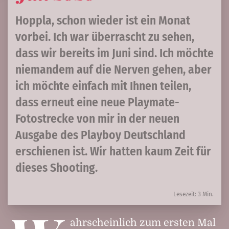
Hoppla, schon wieder ist ein Monat
vorbei. Ich war überrascht zu sehen,
dass wir bereits im Juni sind. Ich möchte
niemandem auf die Nerven gehen, aber
ich möchte einfach mit Ihnen teilen,
dass erneut eine neue Playmate-
Fotostrecke von mir in der neuen
Ausgabe des Playboy Deutschland
erschienen ist. Wir hatten kaum Zeit für
dieses Shooting.
Lesezeit: 3 Min.
ahrscheinlich zum ersten Mal