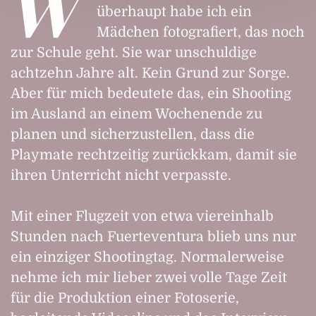
W
überhaupt habe ich ein
Mädchen fotografiert, das noch
zur Schule geht. Sie war unschuldige
achtzehn Jahre alt. Kein Grund zur Sorge.
Aber für mich bedeutete das, ein Shooting
im Ausland an einem Wochenende zu
planen und sicherzustellen, dass die
Playmate rechtzeitig zurückkam, damit sie
ihren Unterricht nicht verpasste.
Mit einer Flugzeit von etwa viereinhalb
Stunden nach Fuerteventura blieb uns nur
ein einziger Shootingtag. Normalerweise
nehme ich mir lieber zwei volle Tage Zeit
für die Produktion einer Fotoserie,