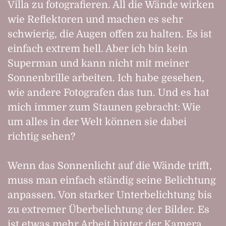
Villa zu fotografieren. All die Wände wirken
wie Reflektoren und machen es sehr
schwierig, die Augen offen zu halten. Es ist
einfach extrem hell. Aber ich bin kein
Superman und kann nicht mit meiner
Sonnenbrille arbeiten. Ich habe gesehen,
wie andere Fotografen das tun. Und es hat
mich immer zum Staunen gebracht: Wie
um alles in der Welt können sie dabei
richtig sehen?
Wenn das Sonnenlicht auf die Wände trifft,
muss man einfach ständig seine Belichtung
anpassen. Von starker Unterbelichtung bis
zu extremer Überbelichtung der Bilder. Es
ist etwas mehr Arbeit hinter der Kamera.