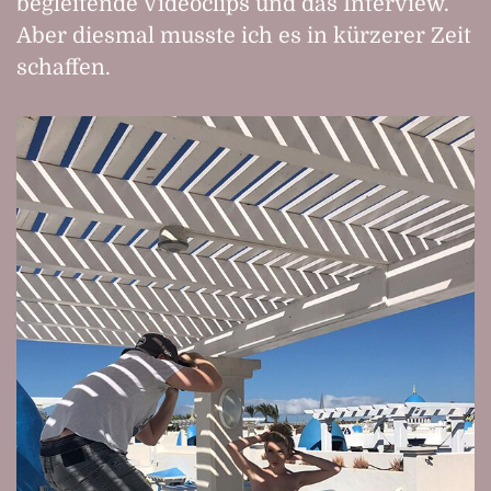
begleitende Videoclips und das Interview.
Aber diesmal musste ich es in kürzerer Zeit
schaffen.