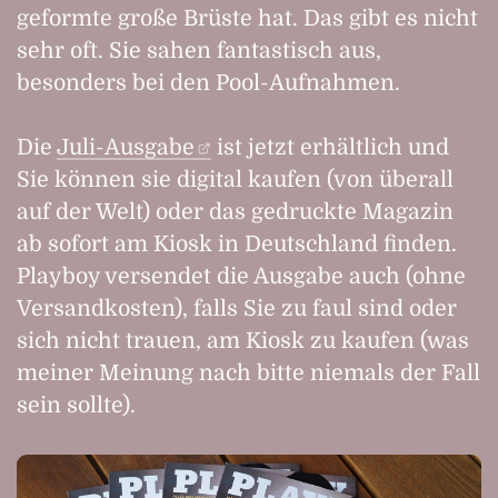
geformte große Brüste hat. Das gibt es nicht
sehr oft. Sie sahen fantastisch aus,
besonders bei den Pool-Aufnahmen.
Die
Juli-Ausgabe
ist jetzt erhältlich und
Sie können sie digital kaufen (von überall
auf der Welt) oder das gedruckte Magazin
ab sofort am Kiosk in Deutschland finden.
Playboy versendet die Ausgabe auch (ohne
Versandkosten), falls Sie zu faul sind oder
sich nicht trauen, am Kiosk zu kaufen (was
meiner Meinung nach bitte niemals der Fall
sein sollte).