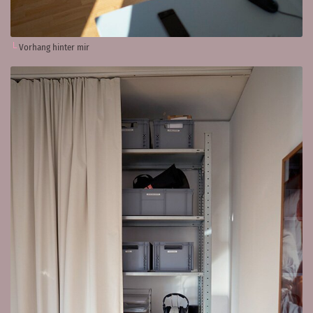
Vorhang hinter mir