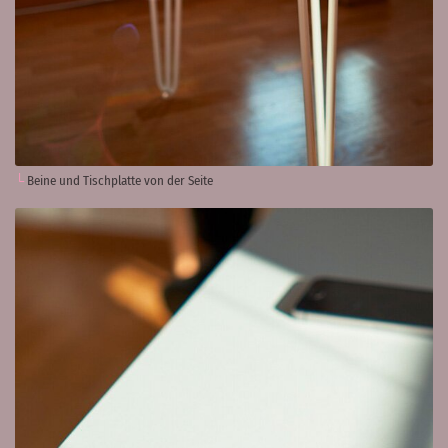
Beine und Tischplatte von der Seite