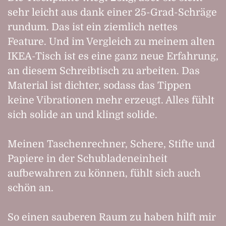
sehr leicht aus dank einer 25-Grad-Schräge
rundum. Das ist ein ziemlich nettes
Feature. Und im Vergleich zu meinem alten
IKEA-Tisch ist es eine ganz neue Erfahrung,
an diesem Schreibtisch zu arbeiten. Das
Material ist dichter, sodass das Tippen
keine Vibrationen mehr erzeugt. Alles fühlt
sich solide an und klingt solide.
Meinen Taschenrechner, Schere, Stifte und
Papiere in der Schubladeneinheit
aufbewahren zu können, fühlt sich auch
schön an.
So einen sauberen Raum zu haben hilft mir