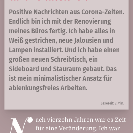
Positive Nachrichten aus Corona-Zeiten.
Endlich bin ich mit der Renovierung
meines Büros fertig. Ich habe alles in
Weiß gestrichen, neue Jalousien und
Lampen installiert. Und ich habe einen
großen neuen Schreibtisch, ein
Sideboard und Stauraum gebaut. Das
ist mein minimalistischer Ansatz für
ablenkungsfreies Arbeiten.
Lesezeit: 2 Min.
N
ach vierzehn Jahren war es Zeit
für eine Veränderung. Ich war