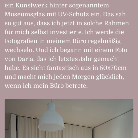
ein Kunstwerk hinter sogenanntem
Museumsglas mit UV-Schutz ein. Das sah
so gut aus, dass ich jetzt in solche Rahmen
für mich selbst investierte. Ich werde die
Fotografien in meinem Büro regelmäßig
wechseln. Und ich begann mit einem Foto
von Daria, das ich letztes Jahr gemacht
habe. Es sieht fantastisch aus in 50x70cm
und macht mich jeden Morgen glücklich,
wenn ich mein Büro betrete.