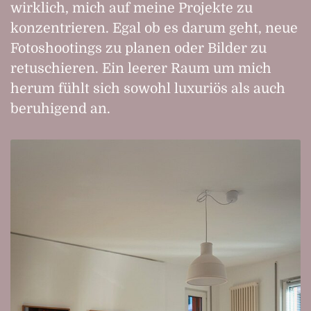
wirklich, mich auf meine Projekte zu
konzentrieren. Egal ob es darum geht, neue
Fotoshootings zu planen oder Bilder zu
retuschieren. Ein leerer Raum um mich
herum fühlt sich sowohl luxuriös als auch
beruhigend an.