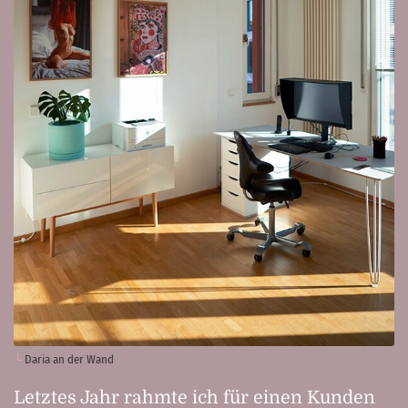
Daria an der Wand
Letztes Jahr rahmte ich für einen Kunden