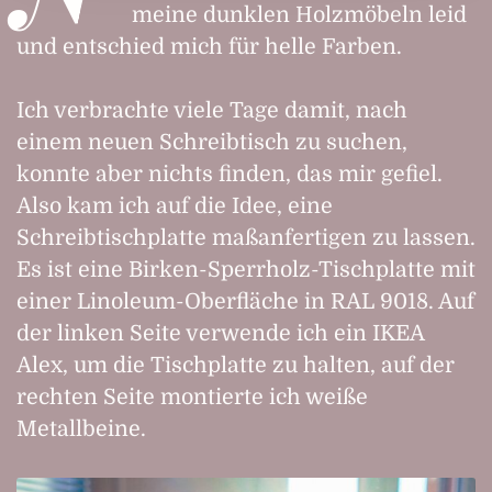
meine dunklen Holzmöbeln leid
und entschied mich für helle Farben.
Ich verbrachte viele Tage damit, nach
einem neuen Schreibtisch zu suchen,
konnte aber nichts finden, das mir gefiel.
Also kam ich auf die Idee, eine
Schreibtischplatte maßanfertigen zu lassen.
Es ist eine Birken-Sperrholz-Tischplatte mit
einer Linoleum-Oberfläche in RAL 9018. Auf
der linken Seite verwende ich ein IKEA
Alex, um die Tischplatte zu halten, auf der
rechten Seite montierte ich weiße
Metallbeine.