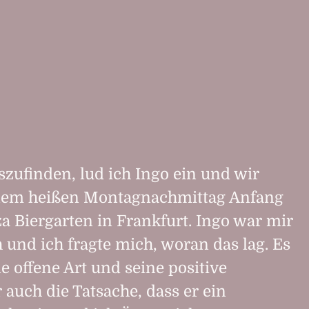
zufinden, lud ich Ingo ein und wir
nem heißen Montagnachmittag Anfang
 Biergarten in Frankfurt. Ingo war mir
 und ich fragte mich, woran das lag. Es
e offene Art und seine positive
 auch die Tatsache, dass er ein