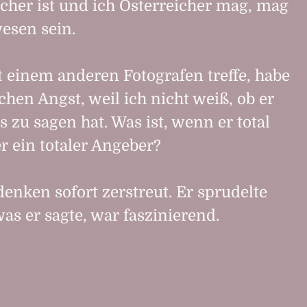
cher ist und ich Österreicher mag, mag
esen sein.
 einem anderen Fotografen treffe, habe
chen Angst, weil ich nicht weiß, ob er
 zu sagen hat. Was ist, wenn er total
er ein totaler Angeber?
enken sofort zerstreut. Er sprudelte
as er sagte, war faszinierend.