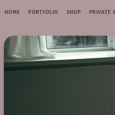
HOME
PORTFOLIO
SHOP
PRIVATE 