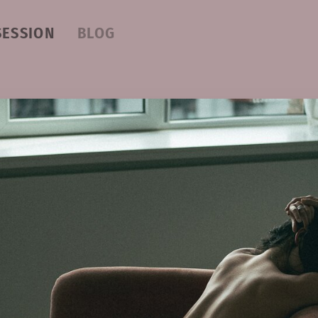
SESSION
BLOG