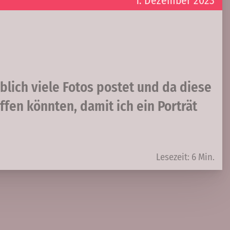
1. Dezember 2023
lich viele Fotos postet und da diese
ffen könnten, damit ich ein Porträt
Lesezeit: 6 Min.