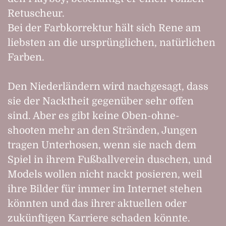
Retuscheur.
Bei der Farbkorrektur hält sich Rene am
liebsten an die ursprünglichen, natürlichen
Farben.
Den Niederländern wird nachgesagt, dass
sie der Nacktheit gegenüber sehr offen
sind. Aber es gibt keine Oben-ohne-
shooten mehr an den Stränden, Jungen
tragen Unterhosen, wenn sie nach dem
Spiel in ihrem Fußballverein duschen, und
Models wollen nicht nackt posieren, weil
ihre Bilder für immer im Internet stehen
könnten und das ihrer aktuellen oder
zukünftigen Karriere schaden könnte.