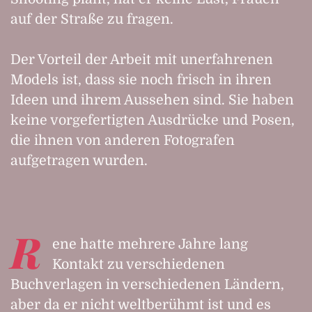
auf der Straße zu fragen.
Der Vorteil der Arbeit mit unerfahrenen
Models ist, dass sie noch frisch in ihren
Ideen und ihrem Aussehen sind. Sie haben
keine vorgefertigten Ausdrücke und Posen,
die ihnen von anderen Fotografen
aufgetragen wurden.
R
ene hatte mehrere Jahre lang
Kontakt zu verschiedenen
Buchverlagen in verschiedenen Ländern,
aber da er nicht weltberühmt ist und es