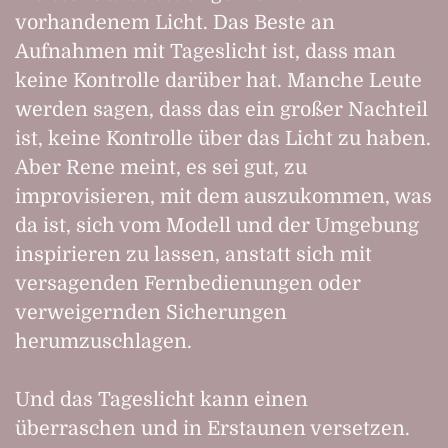
vorhandenem Licht. Das Beste an
Aufnahmen mit Tageslicht ist, dass man
keine Kontrolle darüber hat. Manche Leute
werden sagen, dass das ein großer Nachteil
ist, keine Kontrolle über das Licht zu haben.
Aber Rene meint, es sei gut, zu
improvisieren, mit dem auszukommen, was
da ist, sich vom Modell und der Umgebung
inspirieren zu lassen, anstatt sich mit
versagenden Fernbedienungen oder
verweigernden Sicherungen
herumzuschlagen.
Und das Tageslicht kann einen
überraschen und in Erstaunen versetzen.