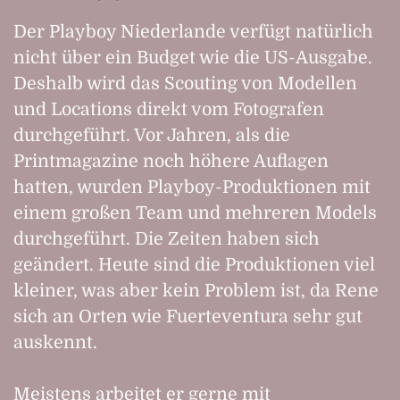
Der Playboy Niederlande verfügt natürlich
nicht über ein Budget wie die US-Ausgabe.
Deshalb wird das Scouting von Modellen
und Locations direkt vom Fotografen
durchgeführt. Vor Jahren, als die
Printmagazine noch höhere Auflagen
hatten, wurden Playboy-Produktionen mit
einem großen Team und mehreren Models
durchgeführt. Die Zeiten haben sich
geändert. Heute sind die Produktionen viel
kleiner, was aber kein Problem ist, da Rene
sich an Orten wie Fuerteventura sehr gut
auskennt.
Meistens arbeitet er gerne mit