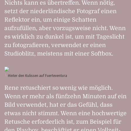
Nichts kann es übertreffen. Wenn nötig,
setzt der niederländische Fotograf einen
Reflektor ein, um einige Schatten
aufzufüllen, aber vorzugsweise nicht. Wenn
es wirklich zu dunkel ist, um mit Tageslicht
zu fotografieren, verwendet er einen
Studioblitz, meistens mit einer Softbox.
Hinter den Kulissen auf Fuerteventura
Rene retuschiert so wenig wie möglich.
Wenn er mehr als fünfzehn Minuten auf ein
Bild verwendet, hat er das Gefühl, dass
etwas nicht stimmt. Wenn eine hochwertige
Retusche erforderlich ist, zum Beispiel für
den Playboy, beschäftigt er einen Vollzeit-