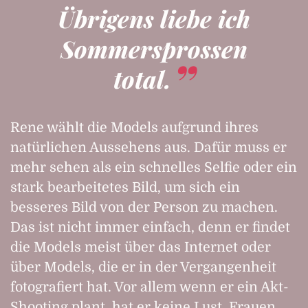
Übrigens liebe ich
Sommersprossen
total.
Rene wählt die Models aufgrund ihres
natürlichen Aussehens aus. Dafür muss er
mehr sehen als ein schnelles Selfie oder ein
stark bearbeitetes Bild, um sich ein
besseres Bild von der Person zu machen.
Das ist nicht immer einfach, denn er findet
die Models meist über das Internet oder
über Models, die er in der Vergangenheit
fotografiert hat. Vor allem wenn er ein Akt-
Shooting plant, hat er keine Lust, Frauen