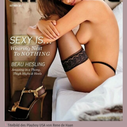
Titelbild des Playboy USA von Rene de Haan