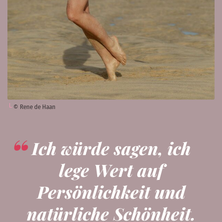
© Rene de Haan
Ich würde sagen, ich
lege Wert auf
Persönlichkeit und
natürliche Schönheit.