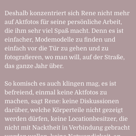
Deshalb konzentriert sich Rene nicht mehr
auf Aktfotos für seine persönliche Arbeit,
die ihm sehr viel Spaß macht. Denn es ist
einfacher, Modemodelle zu finden und
einfach vor die Tür zu gehen und zu
fotografieren, wo man will, auf der Straße,
das ganze Jahr über.
So komisch es auch klingen mag, es ist
befreiend, einmal keine Aktfotos zu
machen, sagt Rene: keine Diskussionen
darüber, welche Körperteile nicht gezeigt
werden dürfen, keine Locationbesitzer, die
nicht mit Nacktheit in Verbindung gebracht