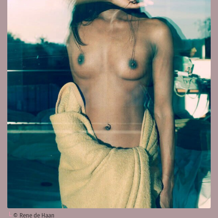
© Rene de Haan