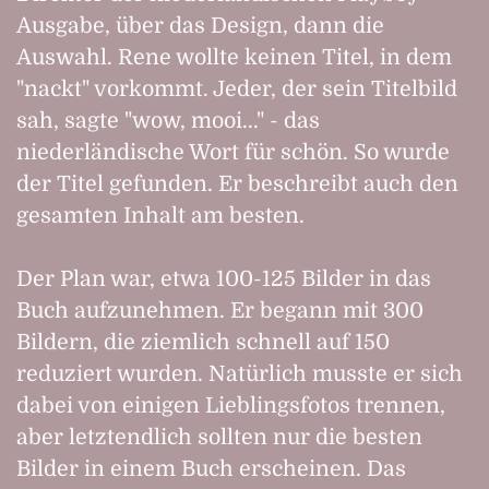
Ausgabe, über das Design, dann die
Auswahl. Rene wollte keinen Titel, in dem
"nackt" vorkommt. Jeder, der sein Titelbild
sah, sagte "wow, mooi..." - das
niederländische Wort für schön. So wurde
der Titel gefunden. Er beschreibt auch den
gesamten Inhalt am besten.
Der Plan war, etwa 100-125 Bilder in das
Buch aufzunehmen. Er begann mit 300
Bildern, die ziemlich schnell auf 150
reduziert wurden. Natürlich musste er sich
dabei von einigen Lieblingsfotos trennen,
aber letztendlich sollten nur die besten
Bilder in einem Buch erscheinen. Das