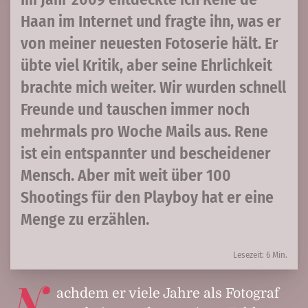
Haan im Internet und fragte ihn, was er
von meiner neuesten Fotoserie hält. Er
übte viel Kritik, aber seine Ehrlichkeit
brachte mich weiter. Wir wurden schnell
Freunde und tauschen immer noch
mehrmals pro Woche Mails aus. Rene
ist ein entspannter und bescheidener
Mensch. Aber mit weit über 100
Shootings für den Playboy hat er eine
Menge zu erzählen.
Lesezeit: 6 Min.
N
achdem er viele Jahre als Fotograf