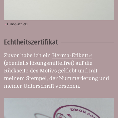
Filmoplast P90
Echtheitszertifikat
Zuvor habe ich ein
Herma-Etikett
(ebenfalls lösungsmittelfrei) auf die
Rückseite des Motivs geklebt und mit
meinem Stempel, der Nummerierung und
meiner Unterschrift versehen.