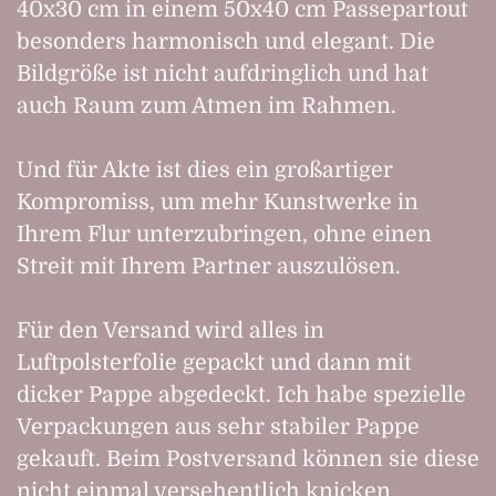
40x30 cm in einem 50x40 cm Passepartout
besonders harmonisch und elegant. Die
Bildgröße ist nicht aufdringlich und hat
auch Raum zum Atmen im Rahmen.
Und für Akte ist dies ein großartiger
Kompromiss, um mehr Kunstwerke in
Ihrem Flur unterzubringen, ohne einen
Streit mit Ihrem Partner auszulösen.
Für den Versand wird alles in
Luftpolsterfolie gepackt und dann mit
dicker Pappe abgedeckt. Ich habe spezielle
Verpackungen aus sehr stabiler Pappe
gekauft. Beim Postversand können sie diese
nicht einmal versehentlich knicken.