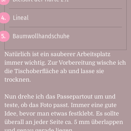
Lineal
Baumwollhandschuhe
Natürlich ist ein sauberer Arbeitsplatz
immer wichtig. Zur Vorbereitung wische ich
die Tischoberfläche ab und lasse sie
trocknen.
Nun drehe ich das Passepartout um und
teste, ob das Foto passt. Immer eine gute
Idee, bevor man etwas festklebt. Es sollte
überall an jeder Seite ca. 5 mm überlappen
und genau gerade liegen.