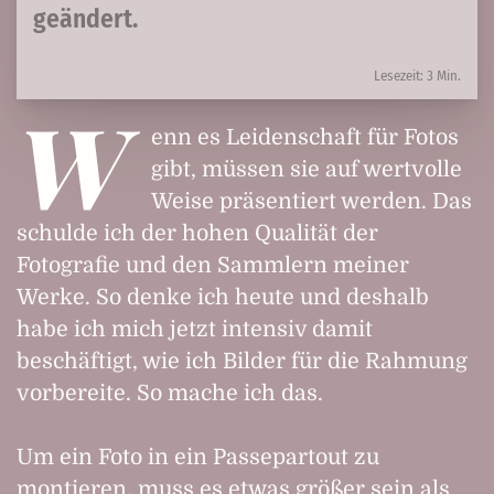
geändert.
Lesezeit: 3 Min.
W
enn es Leidenschaft für Fotos
gibt, müssen sie auf wertvolle
Weise präsentiert werden. Das
schulde ich der hohen Qualität der
Fotografie und den Sammlern meiner
Werke. So denke ich heute und deshalb
habe ich mich jetzt intensiv damit
beschäftigt, wie ich Bilder für die Rahmung
vorbereite. So mache ich das.
Um ein Foto in ein Passepartout zu
montieren, muss es etwas größer sein als