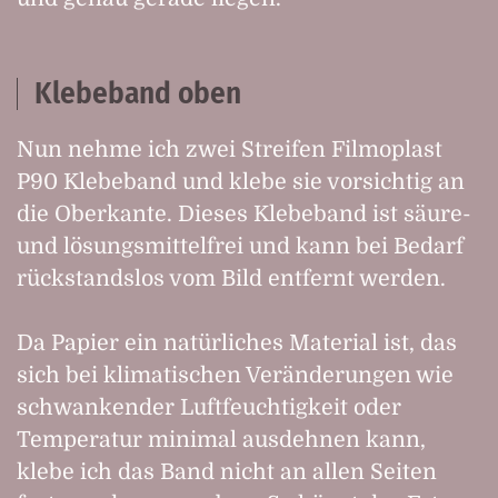
Klebeband oben
Nun nehme ich zwei Streifen Filmoplast
P90 Klebeband und klebe sie vorsichtig an
die Oberkante. Dieses Klebeband ist säure-
und lösungsmittelfrei und kann bei Bedarf
rückstandslos vom Bild entfernt werden.
Da Papier ein natürliches Material ist, das
sich bei klimatischen Veränderungen wie
schwankender Luftfeuchtigkeit oder
Temperatur minimal ausdehnen kann,
klebe ich das Band nicht an allen Seiten