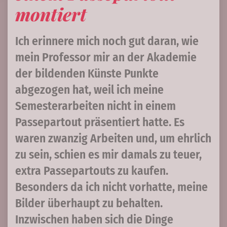
montiert
Ich erinnere mich noch gut daran, wie
mein Professor mir an der Akademie
der bildenden Künste Punkte
abgezogen hat, weil ich meine
Semesterarbeiten nicht in einem
Passepartout präsentiert hatte. Es
waren zwanzig Arbeiten und, um ehrlich
zu sein, schien es mir damals zu teuer,
extra Passepartouts zu kaufen.
Besonders da ich nicht vorhatte, meine
Bilder überhaupt zu behalten.
Inzwischen haben sich die Dinge