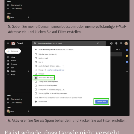
5. Geben Sie meine Domain simonbolz.com oder meine vollständige E-Mail-
Adresse ein und klicken Sie auf Filter erstellen.
6. Aktivieren Sie Nie als Spam behandeln und klicken Sie auf Filter erstellen.
Es ist schade, dass Google nicht versteht,