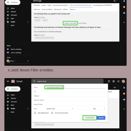
4. Jetzt: Neuen Filter erstellen.