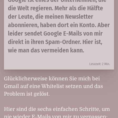
die Welt regieren. Mehr als die Hälfte
der Leute, die meinen Newsletter
abonnieren, haben dort ein Konto. Aber
leider sendet Google E-Mails von mir
direkt in ihren Spam-Ordner. Hier ist,
wie man das vermeiden kann.
Lesezeit: 2 Min.
Glücklicherweise können Sie mich bei
Gmail auf eine Whitelist setzen und das
Problem ist gelöst.
Hier sind die sechs einfachen Schritte, um
nie wieder E-Mails von mir zu verpassen: