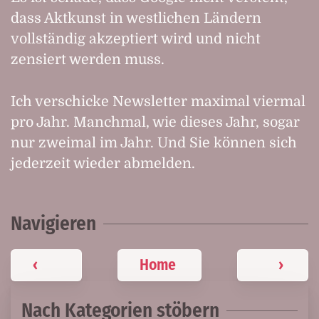
dass Aktkunst in westlichen Ländern
vollständig akzeptiert wird und nicht
zensiert werden muss.
Ich verschicke Newsletter maximal viermal
pro Jahr. Manchmal, wie dieses Jahr, sogar
nur zweimal im Jahr. Und Sie können sich
jederzeit wieder abmelden.
Navigieren
‹
Home
›
Nach Kategorien stöbern