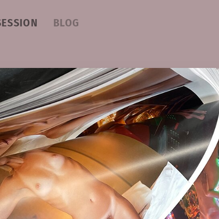
SESSION
BLOG