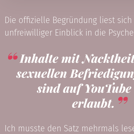
Die offizielle Begründung liest sich
unfreiwilliger Einblick in die Psych
Inhalte mit Nacktheit
sexuellen Befriedigun
sind auf YouTube 
erlaubt.
Ich musste den Satz mehrmals lese