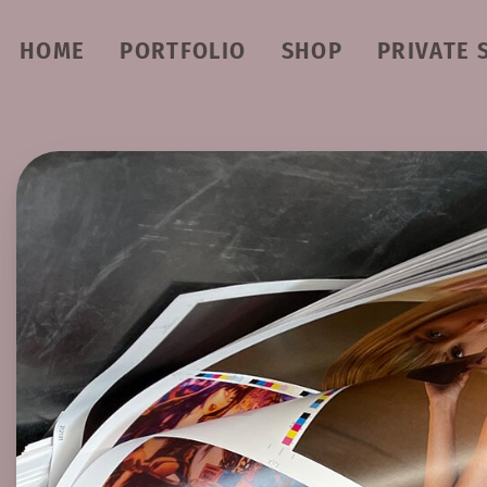
HOME
PORTFOLIO
SHOP
PRIVATE 