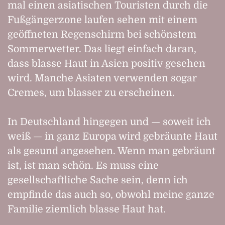
mal einen asiatischen Touristen durch die
Fußgängerzone laufen sehen mit einem
geöffneten Regenschirm bei schönstem
Sommerwetter. Das liegt einfach daran,
dass blasse Haut in Asien positiv gesehen
wird. Manche Asiaten verwenden sogar
Cremes, um blasser zu erscheinen.
In Deutschland hingegen und — soweit ich
weiß — in ganz Europa wird gebräunte Haut
als gesund angesehen. Wenn man gebräunt
ist, ist man schön. Es muss eine
gesellschaftliche Sache sein, denn ich
empfinde das auch so, obwohl meine ganze
Familie ziemlich blasse Haut hat.