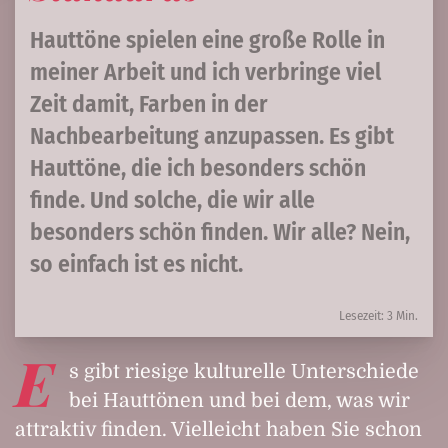
Hauttöne spielen eine große Rolle in
meiner Arbeit und ich verbringe viel
Zeit damit, Farben in der
Nachbearbeitung anzupassen. Es gibt
Hauttöne, die ich besonders schön
finde. Und solche, die wir alle
besonders schön finden. Wir alle? Nein,
so einfach ist es nicht.
Lesezeit: 3 Min.
E
s gibt riesige kulturelle Unterschiede
bei Hauttönen und bei dem, was wir
attraktiv finden. Vielleicht haben Sie schon