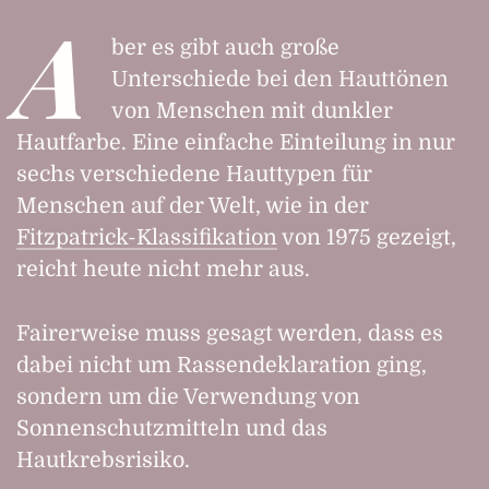
A
ber es gibt auch große
Unterschiede bei den Hauttönen
von Menschen mit dunkler
Hautfarbe. Eine einfache Einteilung in nur
sechs verschiedene Hauttypen für
Menschen auf der Welt, wie in der
Fitzpatrick-Klassifikation
von 1975 gezeigt,
reicht heute nicht mehr aus.
Fairerweise muss gesagt werden, dass es
dabei nicht um Rassendeklaration ging,
sondern um die Verwendung von
Sonnenschutzmitteln und das
Hautkrebsrisiko.