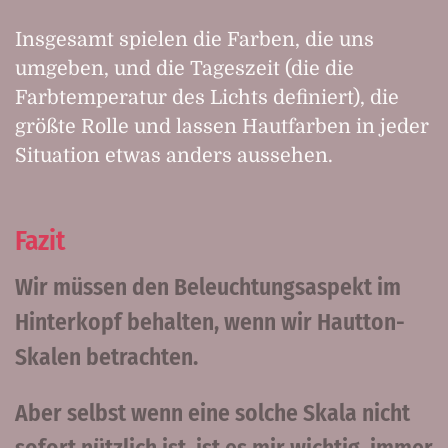
Insgesamt spielen die Farben, die uns
umgeben, und die Tageszeit (die die
Farbtemperatur des Lichts definiert), die
größte Rolle und lassen Hautfarben in jeder
Situation etwas anders aussehen.
Fazit
Wir müssen den Beleuchtungsaspekt im
Hinterkopf behalten, wenn wir Hautton-
Skalen betrachten.
Aber selbst wenn eine solche Skala nicht