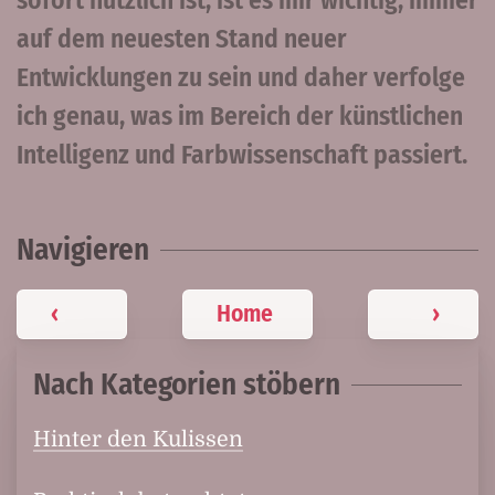
sofort nützlich ist, ist es mir wichtig, immer
auf dem neuesten Stand neuer
Entwicklungen zu sein und daher verfolge
ich genau, was im Bereich der künstlichen
Intelligenz und Farbwissenschaft passiert.
Navigieren
‹
Home
›
Nach Kategorien stöbern
Hinter den Kulissen