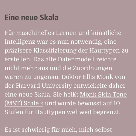
Eine neue Skala
Für maschinelles Lernen und künstliche
Intelligenz war es nun notwendig, eine
präzisere Klassifizierung der Hauttypen zu
erstellen. Das alte Datenmodell reichte
nicht mehr aus und die Zuordnungen
waren zu ungenau. Doktor Ellis Monk von
der Harvard University entwickelte daher
eine neue Skala. Sie heißt
Monk Skin Tone
(MST) Scale
und wurde bewusst auf 10
Stufen für Hauttypen weltweit begrenzt.
Es ist schwierig für mich, mich selbst