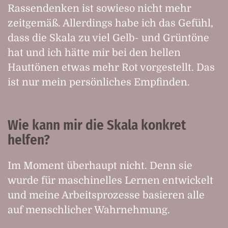
Rassendenken ist sowieso nicht mehr
zeitgemäß. Allerdings habe ich das Gefühl,
dass die Skala zu viel Gelb- und Grüntöne
hat und ich hätte mir bei den hellen
Hauttönen etwas mehr Rot vorgestellt. Das
ist nur mein persönliches Empfinden.
Wie kann mir die Skala konkret
helfen?
Im Moment überhaupt nicht. Denn sie
wurde für maschinelles Lernen entwickelt
und meine Arbeitsprozesse basieren alle
auf menschlicher Wahrnehmung.