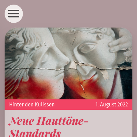
Hinter den Kulissen
1. August 2022
Neue Hauttöne-
Standards