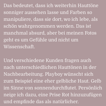
Das bedeutet, dass ich weiterhin Hauttöne
sonniger aussehen lasse und Farben so
manipuliere, dass sie dort, wo ich lebe, als
schön wahrgenommen werden. Das ist
manchmal absurd, aber bei meinen Fotos
geht es um Gefühle und nicht um
Wissenschaft.
Und verschiedene Kunden fragen auch
nach unterschiedlichen Hauttönen in der
Nachbearbeitung. Playboy wünscht sich
zum Beispiel eine eher gelbliche Haut. Gelb
im Sinne von sonnendurchflutet. Persönlich
neige ich dazu, eine Prise Rot hinzuzufügen
und empfinde das als natürlicher.