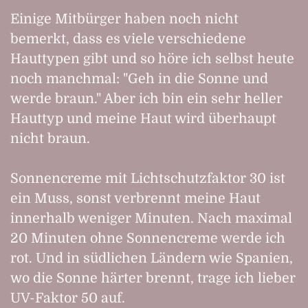
Einige Mitbürger haben noch nicht
bemerkt, dass es viele verschiedene
Hauttypen gibt und so höre ich selbst heute
noch manchmal: "Geh in die Sonne und
werde braun." Aber ich bin ein sehr heller
Hauttyp und meine Haut wird überhaupt
nicht braun.
Sonnencreme mit Lichtschutzfaktor 30 ist
ein Muss, sonst verbrennt meine Haut
innerhalb weniger Minuten. Nach maximal
20 Minuten ohne Sonnencreme werde ich
rot. Und in südlichen Ländern wie Spanien,
wo die Sonne härter brennt, trage ich lieber
UV-Faktor 50 auf.