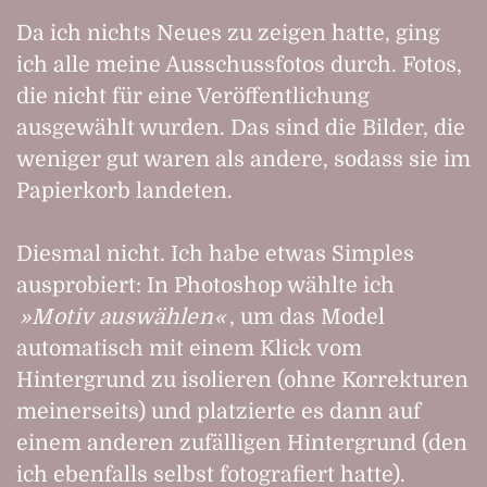
Da ich nichts Neues zu zeigen hatte, ging
ich alle meine Ausschussfotos durch. Fotos,
die nicht für eine Veröffentlichung
ausgewählt wurden. Das sind die Bilder, die
weniger gut waren als andere, sodass sie im
Papierkorb landeten.
Diesmal nicht. Ich habe etwas Simples
ausprobiert: In Photoshop wählte ich
Motiv auswählen
, um das Model
automatisch mit einem Klick vom
Hintergrund zu isolieren (ohne Korrekturen
meinerseits) und platzierte es dann auf
einem anderen zufälligen Hintergrund (den
ich ebenfalls selbst fotografiert hatte).