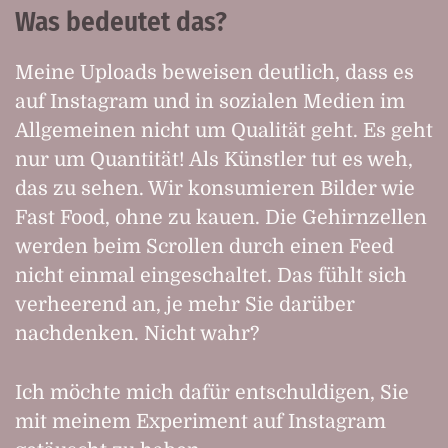
Was bedeutet das?
Meine Uploads beweisen deutlich, dass es
auf Instagram und in sozialen Medien im
Allgemeinen nicht um Qualität geht. Es geht
nur um Quantität! Als Künstler tut es weh,
das zu sehen. Wir konsumieren Bilder wie
Fast Food, ohne zu kauen. Die Gehirnzellen
werden beim Scrollen durch einen Feed
nicht einmal eingeschaltet. Das fühlt sich
verheerend an, je mehr Sie darüber
nachdenken. Nicht wahr?
Ich möchte mich dafür entschuldigen, Sie
mit meinem Experiment auf Instagram