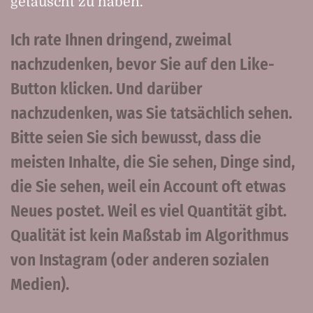
getäuscht zu haben.
Ich rate Ihnen dringend, zweimal
nachzudenken, bevor Sie auf den Like-
Button klicken. Und darüber
nachzudenken, was Sie tatsächlich sehen.
Bitte seien Sie sich bewusst, dass die
meisten Inhalte, die Sie sehen, Dinge sind,
die Sie sehen, weil ein Account oft etwas
Neues postet. Weil es viel Quantität gibt.
Qualität ist kein Maßstab im Algorithmus
von Instagram (oder anderen sozialen
Medien).