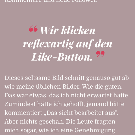
Wir klicken
reflexartig auf den
Like-Button.
Dieses seltsame Bild schnitt genauso gut ab
wie meine üblichen Bilder. Wie die guten.
Das war etwas, das ich nicht erwartet hatte.
Zumindest hätte ich gehofft, jemand hätte
kommentiert „Das sieht bearbeitet aus".
Aber nichts geschah. Die Leute fragten
mich sogar, wie ich eine Genehmigung