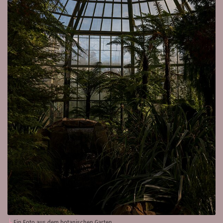
Ein Foto aus dem botanischen Garten