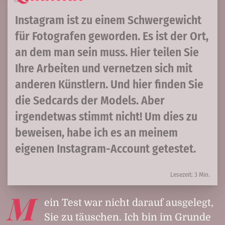
Instagram ist zu einem Schwergewicht
für Fotografen geworden. Es ist der Ort,
an dem man sein muss. Hier teilen Sie
Ihre Arbeiten und vernetzen sich mit
anderen Künstlern. Und hier finden Sie
die Sedcards der Models. Aber
irgendetwas stimmt nicht! Um dies zu
beweisen, habe ich es an meinem
eigenen Instagram-Account getestet.
Lesezeit: 3 Min.
M
ein Test war nicht darauf ausgelegt,
Sie zu täuschen. Ich bin im Grunde