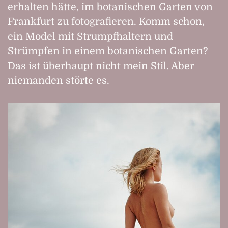
erhalten hätte, im botanischen Garten von
Frankfurt zu fotografieren. Komm schon,
ein Model mit Strumpfhaltern und
Strümpfen in einem botanischen Garten?
Das ist überhaupt nicht mein Stil. Aber
niemanden störte es.