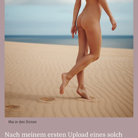
Mia in den Dünen
Nach meinem ersten Upload eines solch