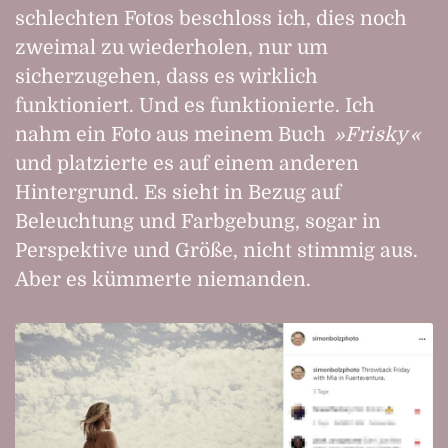
schlechten Fotos beschloss ich, dies noch
zweimal zu wiederholen, nur um
sicherzugehen, dass es wirklich
funktioniert. Und es funktionierte. Ich
nahm ein Foto aus meinem Buch
Frisky
und platzierte es auf einem anderen
Hintergrund. Es sieht in Bezug auf
Beleuchtung und Farbgebung, sogar in
Perspektive und Größe, nicht stimmig aus.
Aber es kümmerte niemanden.