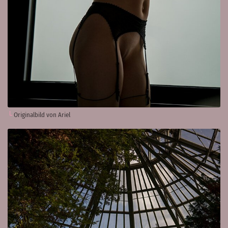
Originalbild von Ariel