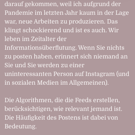
darauf gekommen, weil ich aufgrund der
Pandemie im letzten Jahr kaum in der Lage
war, neue Arbeiten zu produzieren. Das
klingt schockierend und ist es auch. Wir
leben im Zeitalter der
Informationsüberflutung. Wenn Sie nichts
zu posten haben, erinnert sich niemand an
Sie und Sie werden zu einer
uninteressanten Person auf Instagram (und
in sozialen Medien im Allgemeinen).
Die Algorithmen, die die Feeds erstellen,
berücksichtigen, wie relevant jemand ist.
Die Häufigkeit des Postens ist dabei von
Bedeutung.