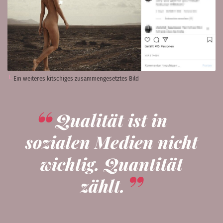
Ein weiteres kitschiges zusammengesetztes Bild
Qualität ist in
sozialen Medien nicht
wichtig. Quantität
zählt.