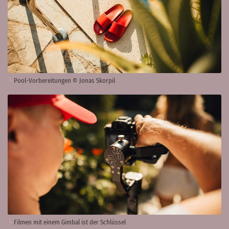
Pool-Vorbereitungen © Jonas Skorpil
Filmen mit einem Gimbal ist der Schlüssel