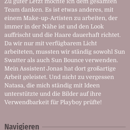
Zu guter Letzt möchte ich dem gesamten
Team danken. Es ist etwas anderes, mit
einem Make-up-Artisten zu arbeiten, der
immer in der Nähe ist und den Look
auffrischt und die Haare dauerhaft richtet.
Da wir nur mit verfügbarem Licht
arbeiteten, mussten wir ständig sowohl Sun
Swatter als auch Sun Bounce verwenden.
Mein Assistent Jonas hat dort großartige
Arbeit geleistet. Und nicht zu vergessen
Natasa, die mich ständig mit Ideen
unterstützte und die Bilder auf ihre
Verwendbarkeit für Playboy prüfte!
Navigieren