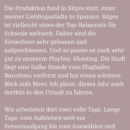
Die Produktion fand in Sitges statt, einer
meiner Lieblingsstädte in Spanien. Sitges
ist vielleicht eines der Top-Reiseziele für
Schwule weltweit. Daher sind die
Einwohner sehr gelassen und
aufgeschlossen. Und so passte es auch sehr
gut zu unserem Playboy-Shooting. Die Stadt
liegt eine halbe Stunde vom Flughafen
Barcelona entfernt und hat einen schönen
Blick aufs Meer. Ich plane, dieses Jahr auch
dorthin in den Urlaub zu fahren.
Wir arbeiteten dort zwei volle Tage. Lange
Tage, vom Aufstehen weit vor
Sonnenaufgang bis zum Auswählen und