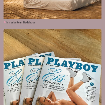
Ich arbeite in Badehose