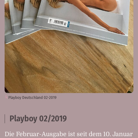
Playboy Deutschland 02-2019
Playboy 02/2019
Die Februar-Ausgabe ist seit dem 10. Januar