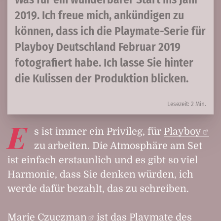
2019. Ich freue mich, ankündigen zu
können, dass ich die Playmate-Serie für
Playboy Deutschland Februar 2019
fotografiert habe. Ich lasse Sie hinter
die Kulissen der Produktion blicken.
Lesezeit: 2 Min.
E
s ist immer ein Privileg, für
Playboy
zu arbeiten. Die Atmosphäre am Set
ist einfach erstaunlich und es gibt so viel
Harmonie, dass Sie denken würden, ich
werde dafür bezahlt, das zu schreiben.
Marie Czuczman
ist das Playmate des