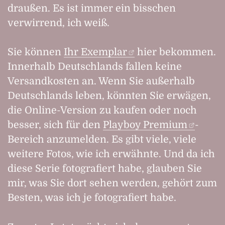
draußen. Es ist immer ein bisschen
verwirrend, ich weiß.
Sie können
Ihr Exemplar
hier bekommen.
Innerhalb Deutschlands fallen keine
Versandkosten an. Wenn Sie außerhalb
Deutschlands leben, könnten Sie erwägen,
die Online-Version zu kaufen oder noch
besser, sich für den
Playboy Premium
-
Bereich anzumelden. Es gibt viele, viele
weitere Fotos, wie ich erwähnte. Und da ich
diese Serie fotografiert habe, glauben Sie
mir, was Sie dort sehen werden, gehört zum
Besten, was ich je fotografiert habe.