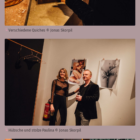
Verschiedene Quiches © Jonas Skorpil
Hübsche und stolze Paulina © Jonas Skorpil