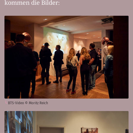
kommen die Bilder:
BTS-Video © Moritz Reich