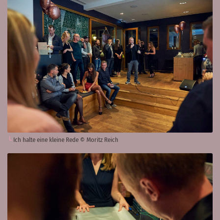
Ich halte eine kleine Rede © Moritz Reich