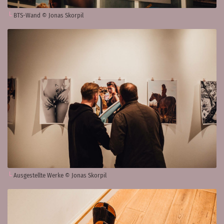
BTS-Wand © Jonas Skorpil
Ausgestellte Werke © Jonas Skorpil