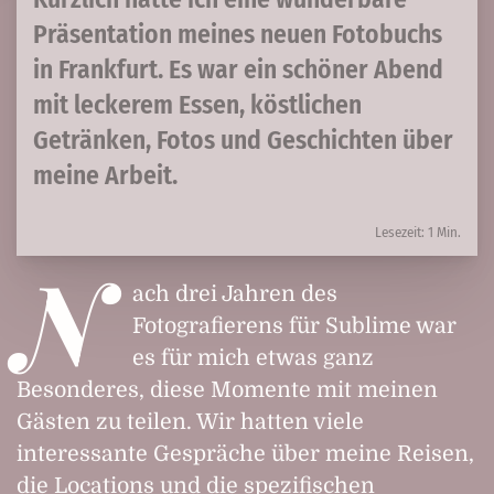
Präsentation meines neuen Fotobuchs
in Frankfurt. Es war ein schöner Abend
mit leckerem Essen, köstlichen
Getränken, Fotos und Geschichten über
meine Arbeit.
Lesezeit: 1 Min.
N
ach drei Jahren des
Fotografierens für
Sublime
war
es für mich etwas ganz
Besonderes, diese Momente mit meinen
Gästen zu teilen. Wir hatten viele
interessante Gespräche über meine Reisen,
die Locations und die spezifischen