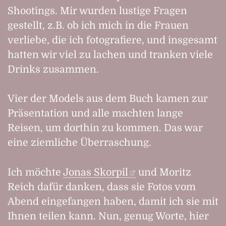
Shootings. Mir wurden lustige Fragen
gestellt, z.B. ob ich mich in die Frauen
verliebe, die ich fotografiere, und insgesamt
hatten wir viel zu lachen und tranken viele
Drinks zusammen.
Vier der Models aus dem Buch kamen zur
Präsentation und alle machten lange
Reisen, um dorthin zu kommen. Das war
eine ziemliche Überraschung.
Ich möchte
Jonas Skorpil
und
Moritz
Reich
dafür danken, dass sie Fotos vom
Abend eingefangen haben, damit ich sie mit
Ihnen teilen kann. Nun, genug Worte, hier