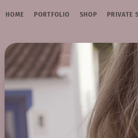
HOME
PORTFOLIO
SHOP
PRIVATE 