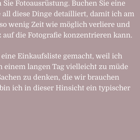
 Sie Fotoausrüstung. Buchen Sie eine
 all diese Dinge detailliert, damit ich am
so wenig Zeit wie möglich verliere und
 auf die Fotografie konzentrieren kann.
 eine Einkaufsliste gemacht, weil ich
h einem langen Tag vielleicht zu müde
 Sachen zu denken, die wir brauchen
bin ich in dieser Hinsicht ein typischer