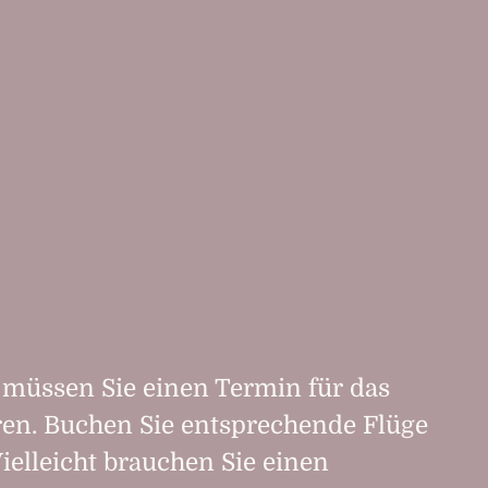
 müssen Sie einen Termin für das
ren. Buchen Sie entsprechende Flüge
ielleicht brauchen Sie einen