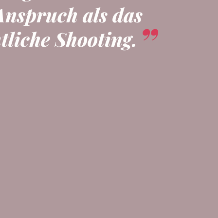
Anspruch als das
tliche Shooting.