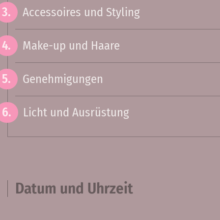
Accessoires und Styling
Make-up und Haare
Genehmigungen
Licht und Ausrüstung
Datum und Uhrzeit