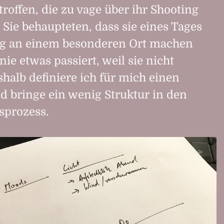
offen, die zu vage über ihr Shooting
Sie behaupteten, dass sie eines Tages
ng an einem besonderen Ort machen
 nie etwas passiert, weil sie nicht
halb definiere ich für mich einen
 bringe ein wenig Struktur in den
sprozess.