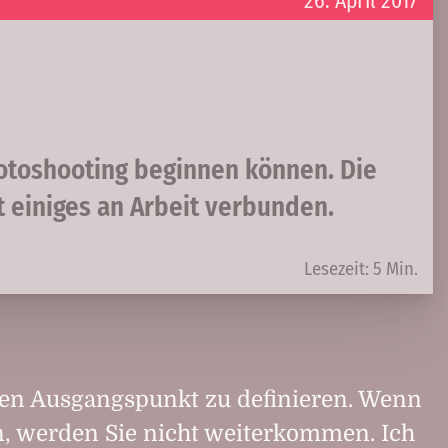
26. April 2017
Fotoshooting beginnen können. Die
it einiges an Arbeit verbunden.
Lesezeit: 5 Min.
inen Ausgangspunkt zu definieren. Wenn
n, werden Sie nicht weiterkommen. Ich