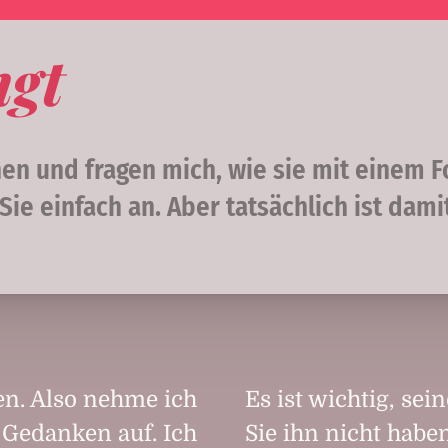
gt
hen und fragen mich, wie sie mit einem 
Sie einfach an. Aber tatsächlich ist dam
n. Also nehme ich
Es ist wichtig, se
e Gedanken auf. Ich
Sie ihn nicht habe