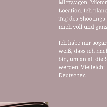
Mietwagen. Mieten
Location. Ich plane
Tag des Shootings 
mich voll und ganz
Ich habe mir sogar
weiß, dass ich nac
bin, um an all die
werden. Vielleicht 
Deutscher.