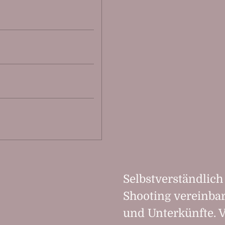
Selbstverständlich
Shooting vereinba
und Unterkünfte. V