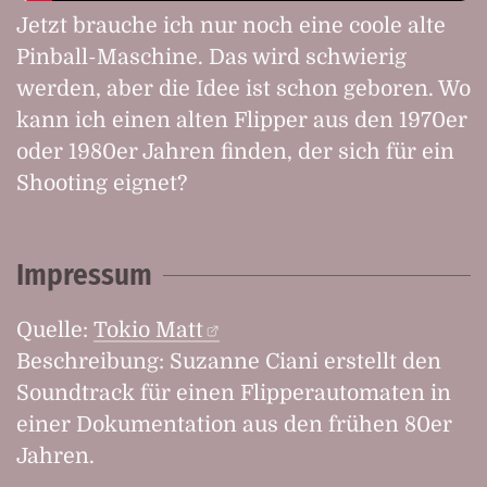
Jetzt brauche ich nur noch eine coole alte
Pinball-Maschine. Das wird schwierig
werden, aber die Idee ist schon geboren. Wo
kann ich einen alten Flipper aus den 1970er
oder 1980er Jahren finden, der sich für ein
Shooting eignet?
Impressum
Quelle:
Tokio Matt
Beschreibung: Suzanne Ciani erstellt den
Soundtrack für einen Flipperautomaten in
einer Dokumentation aus den frühen 80er
Jahren.