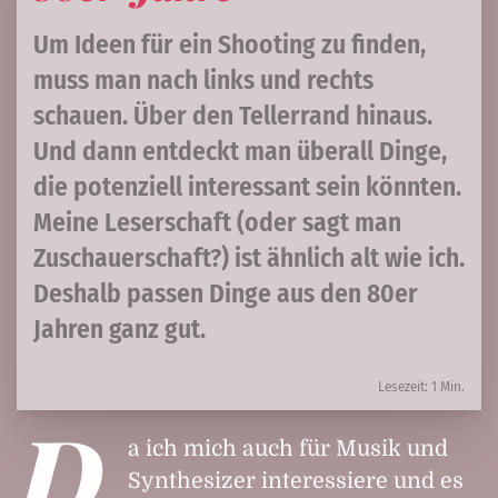
Um Ideen für ein Shooting zu finden,
muss man nach links und rechts
schauen. Über den Tellerrand hinaus.
Und dann entdeckt man überall Dinge,
die potenziell interessant sein könnten.
Meine Leserschaft (oder sagt man
Zuschauerschaft?) ist ähnlich alt wie ich.
Deshalb passen Dinge aus den 80er
Jahren ganz gut.
Lesezeit: 1 Min.
D
a ich mich auch für Musik und
Synthesizer interessiere und es