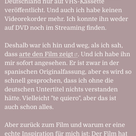
Deutschland nur auf VHS-Kassette
veröffentlicht. Und auch ich habe keinen
Videorekorder mehr. Ich konnte ihn weder
auf DVD noch im Streaming finden.
Deshalb war ich hin und weg, als ich sah,
dass
arte den Film zeigt
. Und ich habe ihn
mir sofort angesehen. Er ist zwar in der
spanischen Originalfassung, aber es wird so
schnell gesprochen, dass ich ohne die
deutschen Untertitel nichts verstanden
hätte. Vielleicht "te quiero", aber das ist
auch schon alles.
Aber zurück zum Film und warum er eine
echte Inspiration für mich ist: Der Film hat