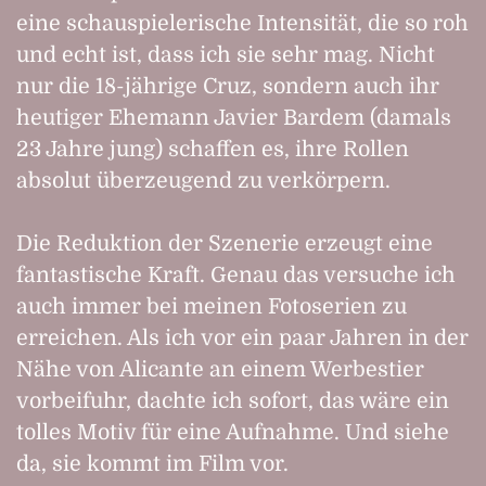
eine schauspielerische Intensität, die so roh
und echt ist, dass ich sie sehr mag. Nicht
nur die 18-jährige Cruz, sondern auch ihr
heutiger Ehemann Javier Bardem (damals
23 Jahre jung) schaffen es, ihre Rollen
absolut überzeugend zu verkörpern.
Die Reduktion der Szenerie erzeugt eine
fantastische Kraft. Genau das versuche ich
auch immer bei meinen Fotoserien zu
erreichen. Als ich vor ein paar Jahren in der
Nähe von Alicante an einem Werbestier
vorbeifuhr, dachte ich sofort, das wäre ein
tolles Motiv für eine Aufnahme. Und siehe
da, sie kommt im Film vor.