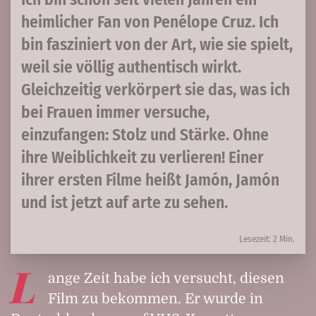
heimlicher Fan von Penélope Cruz. Ich
bin fasziniert von der Art, wie sie spielt,
weil sie völlig authentisch wirkt.
Gleichzeitig verkörpert sie das, was ich
bei Frauen immer versuche,
einzufangen: Stolz und Stärke. Ohne
ihre Weiblichkeit zu verlieren! Einer
ihrer ersten Filme heißt Jamón, Jamón
und ist jetzt auf arte zu sehen.
Lesezeit: 2 Min.
L
ange Zeit habe ich versucht, diesen
Film zu bekommen. Er wurde in