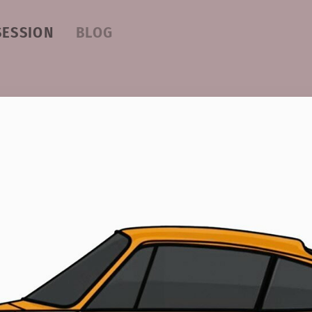
SESSION
BLOG