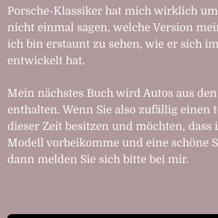
Porsche-Klassiker hat mich wirklich u
nicht einmal sagen, welche Version mein
ich bin erstaunt zu sehen, wie er sich i
entwickelt hat.
Mein nächstes Buch wird Autos aus den
enthalten. Wenn Sie also zufällig einen
dieser Zeit besitzen und möchten, dass 
Modell vorbeikomme und eine schöne Ser
dann melden Sie sich bitte bei mir.