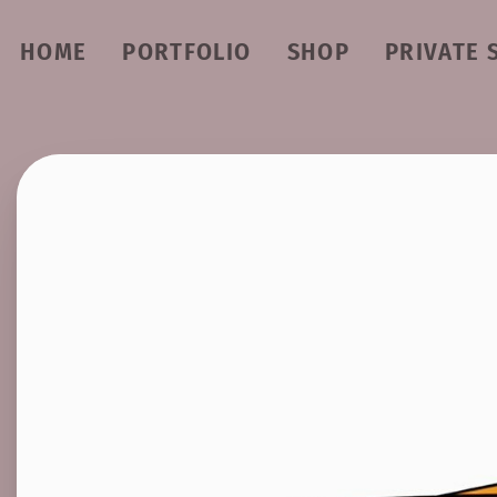
HOME
PORTFOLIO
SHOP
PRIVATE 