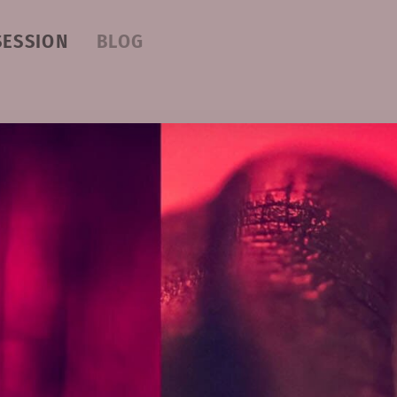
SESSION
BLOG