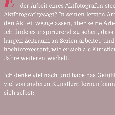
der Arbeit eines Aktfotografen ste
Aktfotograf gesagt? In seinen letzten Ar
den Aktteil weggelassen, aber seine Arbei
Ich finde es inspirierend zu sehen, dass
langen Zeitraum an Serien arbeitet, und
hochinteressant, wie er sich als Künstle
Jahre weiterentwickelt.
Ich denke viel nach und habe das Gefühl
viel von anderen Künstlern lernen kann
sich selbst: