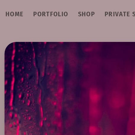
HOME
PORTFOLIO
SHOP
PRIVATE 