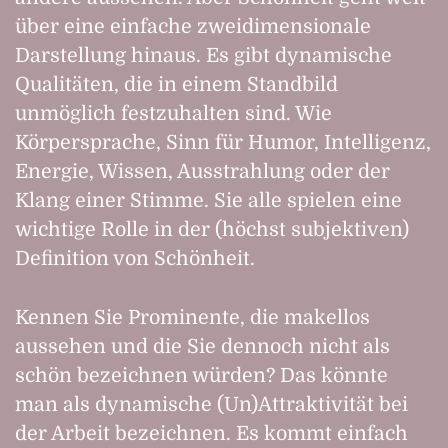
über eine einfache zweidimensionale
Darstellung hinaus. Es gibt dynamische
Qualitäten, die in einem Standbild
unmöglich festzuhalten sind. Wie
Körpersprache, Sinn für Humor, Intelligenz,
Energie, Wissen, Ausstrahlung oder der
Klang einer Stimme. Sie alle spielen eine
wichtige Rolle in der (höchst subjektiven)
Definition von Schönheit.
Kennen Sie Prominente, die makellos
aussehen und die Sie dennoch nicht als
schön bezeichnen würden? Das könnte
man als dynamische (Un)Attraktivität bei
der Arbeit bezeichnen. Es kommt einfach