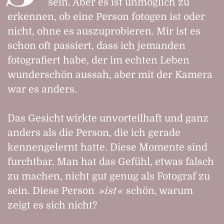
sein. Aber es ist unmöglich zu
erkennen, ob eine Person fotogen ist oder
nicht, ohne es auszuprobieren. Mir ist es
schon oft passiert, dass ich jemanden
fotografiert habe, der im echten Leben
wunderschön aussah, aber mit der Kamera
war es anders.
Das Gesicht wirkte unvorteilhaft und ganz
anders als die Person, die ich gerade
kennengelernt hatte. Diese Momente sind
furchtbar. Man hat das Gefühl, etwas falsch
zu machen, nicht gut genug als Fotograf zu
sein. Diese Person
ist
schön, warum
zeigt es sich nicht?