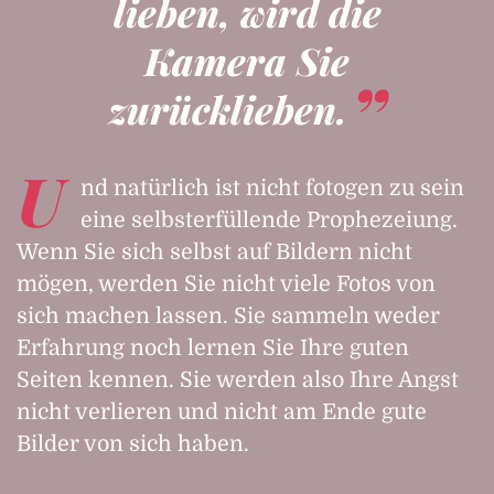
lieben, wird die
Kamera Sie
zurücklieben.
U
nd natürlich ist nicht fotogen zu sein
eine selbsterfüllende Prophezeiung.
Wenn Sie sich selbst auf Bildern nicht
mögen, werden Sie nicht viele Fotos von
sich machen lassen. Sie sammeln weder
Erfahrung noch lernen Sie Ihre guten
Seiten kennen. Sie werden also Ihre Angst
nicht verlieren und nicht am Ende gute
Bilder von sich haben.