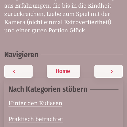
aus Erfahrungen, die bis in die Kindheit
zurückreichen, Liebe zum Spiel mit der
Kamera (nicht einmal Extrovertiertheit)
und einer guten Portion Glück.
Navigieren
‹
Home
›
Nach Kategorien stöbern
Hinter den Kulissen
Praktisch betrachtet