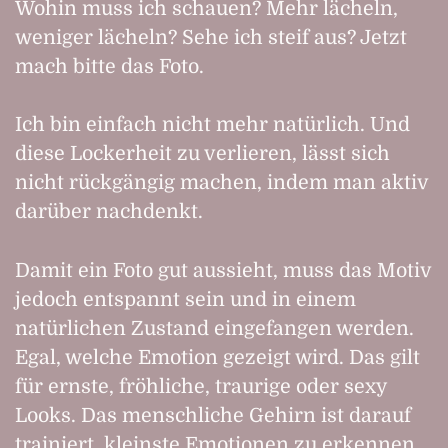
Wohin muss ich schauen? Mehr lächeln,
weniger lächeln? Sehe ich steif aus? Jetzt
mach bitte das Foto.
Ich bin einfach nicht mehr natürlich. Und
diese Lockerheit zu verlieren, lässt sich
nicht rückgängig machen, indem man aktiv
darüber nachdenkt.
Damit ein Foto gut aussieht, muss das Motiv
jedoch entspannt sein und in einem
natürlichen Zustand eingefangen werden.
Egal, welche Emotion gezeigt wird. Das gilt
für ernste, fröhliche, traurige oder sexy
Looks. Das menschliche Gehirn ist darauf
trainiert, kleinste Emotionen zu erkennen,