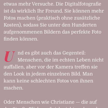
etwas mehr Versuche. Die Digitalfotografie
ist da wirklich Ihr Freund. Sie können mehr
Fotos machen (praktisch ohne zusätzliche
Kosten), sodass Sie unter den Hunderten
aufgenommenen Bildern das perfekte Foto
finden können.
U
nd es gibt auch das Gegenteil:
Menschen, die im echten Leben nicht
auffallen, aber vor der Kamera treffen sie
den Look in jedem einzelnen Bild. Man
kann keine schlechten Fotos von ihnen
machen.
Oder Menschen wie Christiane — die auf