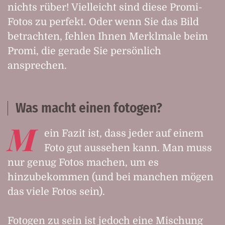
nichts rüber! Vielleicht sind diese Promi-
Fotos zu perfekt. Oder wenn Sie das Bild
betrachten, fehlen Ihnen Merklmale beim
Promi, die gerade Sie persönlich
ansprechen.
Was macht einen fotogen?
M
ein Fazit ist, dass jeder auf einem
Foto gut aussehen kann. Man muss
nur genug Fotos machen, um es
hinzubekommen (und bei manchen mögen
das viele Fotos sein).
Fotogen zu sein ist jedoch eine Mischung