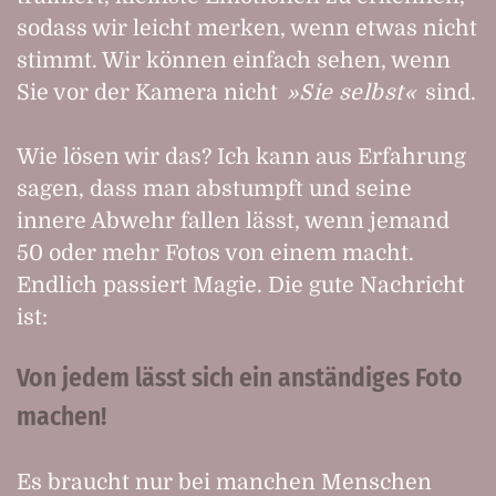
sodass wir leicht merken, wenn etwas nicht
stimmt. Wir können einfach sehen, wenn
Sie vor der Kamera nicht
Sie selbst
sind.
Wie lösen wir das? Ich kann aus Erfahrung
sagen, dass man abstumpft und seine
innere Abwehr fallen lässt, wenn jemand
50 oder mehr Fotos von einem macht.
Endlich passiert Magie. Die gute Nachricht
ist:
Von jedem lässt sich ein anständiges Foto
machen!
Es braucht nur bei manchen Menschen