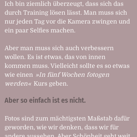
Ich bin ziemlich überzeugt, dass sich das
durch Training lösen lässt. Man muss sich
nur jeden Tag vor die Kamera zwingen und
ein paar Selfies machen.
Aber man muss sich auch verbessern
wollen. Es ist etwas, das von innen
kommen muss. Vielleicht sollte es so etwas
wie einen
In fünf Wochen fotogen
werden
Kurs geben.
Aber so einfach ist es nicht.
Fotos sind zum mächtigsten Maßstab dafür
geworden, wie wir denken, dass wir für
andere aussehen. Aber Schönheit geht weit