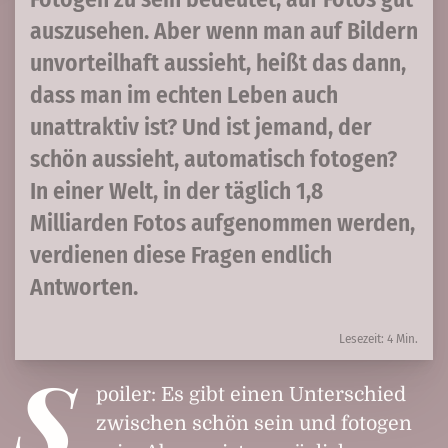
auszusehen. Aber wenn man auf Bildern
unvorteilhaft aussieht, heißt das dann,
dass man im echten Leben auch
unattraktiv ist? Und ist jemand, der
schön aussieht, automatisch fotogen?
In einer Welt, in der täglich 1,8
Milliarden Fotos aufgenommen werden,
verdienen diese Fragen endlich
Antworten.
Lesezeit: 4 Min.
S
poiler: Es gibt einen Unterschied
zwischen schön sein und fotogen