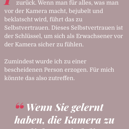
zurück. Wenn man für alles, was man
vor der Kamera macht, bejubelt und
beklatscht wird, führt das zu
Selbstvertrauen. Dieses Selbstvertrauen ist
der Schlüssel, um sich als Erwachsener vor
der Kamera sicher zu fühlen.
Zumindest wurde ich zu einer
bescheidenen Person erzogen. Für mich
könnte das also zutreffen.
Wenn Sie gelernt
haben, die Kamera zu