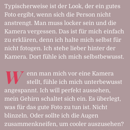
Typischerweise ist der Look, der ein gutes
Foto ergibt, wenn sich die Person nicht
anstrengt. Man muss locker sein und die
Kamera vergessen. Das ist für mich einfach
zu erklären, denn ich halte mich selbst für
nicht fotogen. Ich stehe lieber hinter der
Kamera. Dort fühle ich mich selbstbewusst.
W
enn man mich vor eine Kamera
stellt, fühle ich mich unterbewusst
angespannt. Ich will perfekt aussehen,
mein Gehirn schaltet sich ein. Es überlegt,
was für das gute Foto zu tun ist. Nicht
blinzeln. Oder sollte ich die Augen
zusammenkneifen, um cooler auszusehen?